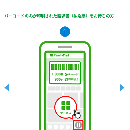
バーコードのみが印刷された請求書（払込票）をお持ちの方