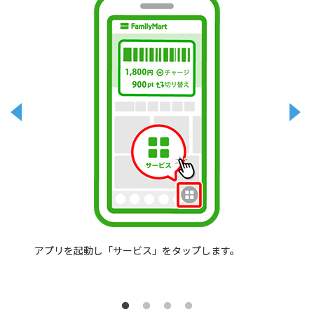
アプリを起動し「サービス」をタップします。