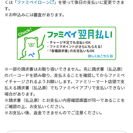
くは「
ファミペイローン
」を使って後日の支払いに変更できま
す。
※お申込みには審査があります。
※一部の請求書はお取り扱いできません。先に請求書（払込票）
のバーコードを読み取り、支払えることを確認してからファミペ
イチャージされるようお願いします。ファミリーマート店頭で支
払える請求書（払込票）でもファミペイアプリで支払いできない
場合があります。
※請求書（払込票）とお支払い内容確認画面が同一であることを
ご確認の上、お支払いください。
※お支払い後、返金できませんのでご注意ください。