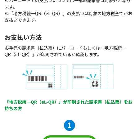
※バーコードでの支払いについては一部の請求書は対象外となり
ます。
※「地方税統一QR（eL-QR）」の支払いは対象の地方税全てがお
支払いできます。
お支払い方法
お手元の請求書（払込票）にバーコードもしくは「地方税統一
QR（eL-QR）」が印刷されているか確認します。
「地方税統一QR（eL-QR）」が印刷された請求書（払込票）をお
持ちの方