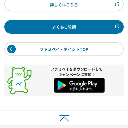
詳しくはこちら
よくある質問
ファミペイ・ポイントTOP
ファミペイをダウンロードして
キャンペーンに参加！