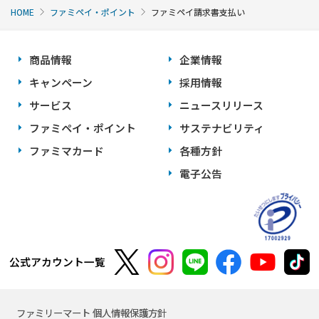
HOME
ファミペイ・ポイント
ファミペイ請求書支払い
商品情報
企業情報
キャンペーン
採用情報
サービス
ニュースリリース
ファミペイ・ポイント
サステナビリティ
ファミマカード
各種方針
電子公告
公式アカウント一覧
ファミリーマート 個人情報保護方針