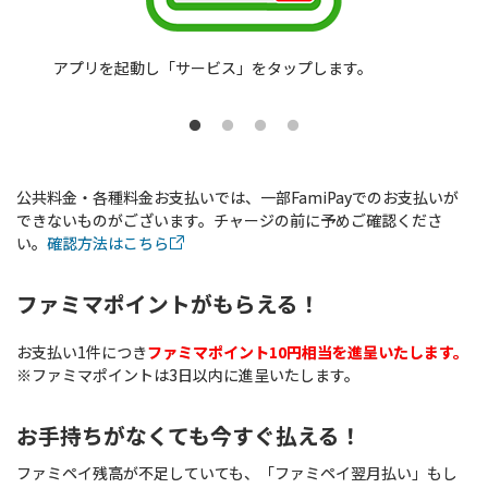
アプリを起動し「サービス」をタップします。
公共料金・各種料金お支払いでは、一部FamiPayでのお支払いが
できないものがございます。チャージの前に予めご確認くださ
い。
確認方法はこちら
ファミマポイントがもらえる！
お支払い1件につき
ファミマポイント10円相当を進呈いたします。
※ファミマポイントは3日以内に進呈いたします。
お手持ちがなくても今すぐ払える！
ファミペイ残高が不足していても、「ファミペイ翌月払い」もし