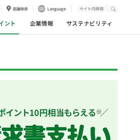
Language
店舗検索
検索実行
イント
企業情報
サステナビリティ