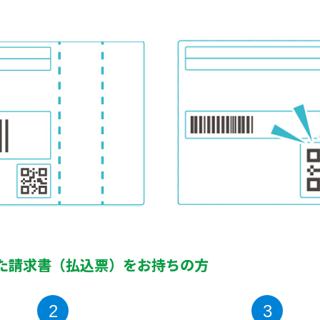
れた請求書（払込票）をお持ちの方