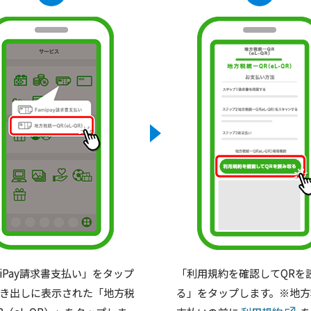
miPay請求書支払い」をタップ
「利用規約を確認してQRを
き出しに表示された「地方税
る」をタップします。※地方