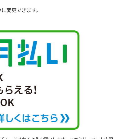
いに変更できます。