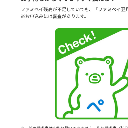
ファミペイ残高が不足していても、「ファミペイ翌
※お申込みには審査があります。