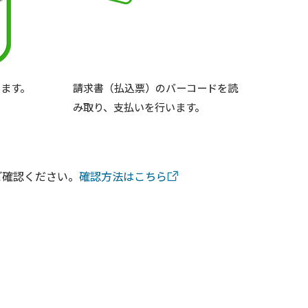
ます。
請求書（払込票）のバーコードを読
み取り、支払いを行います。
ご確認ください。
確認方法はこちら