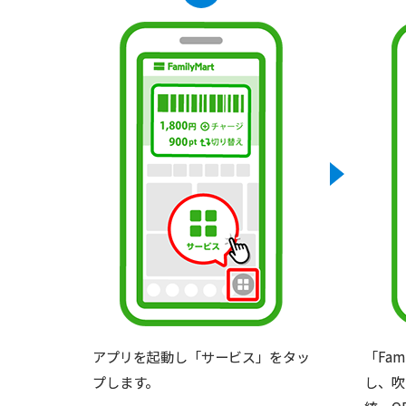
アプリを起動し「サービス」をタッ
「Fa
プします。
し、吹