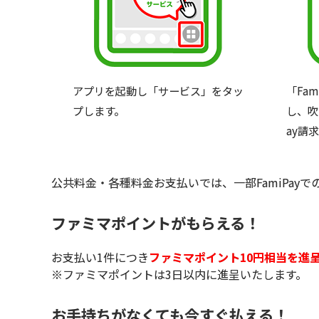
アプリを起動し「サービス」をタッ
「Fa
プします。
し、吹
ay請
公共料金・各種料金お支払いでは、一部FamiPa
ファミマポイントがもらえる！
お支払い1件につき
ファミマポイント10円相当を進
※ファミマポイントは3日以内に進呈いたします。
お手持ちがなくても今すぐ払える！