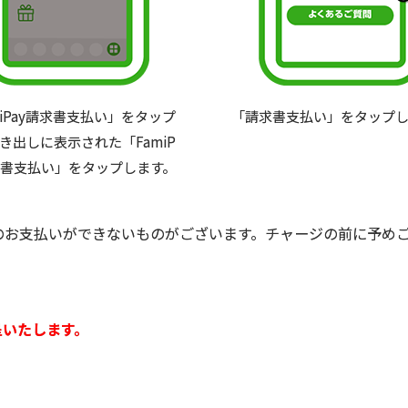
miPay請求書支払い」をタップ
「請求書支払い」をタップし
き出しに表示された「FamiP
求書支払い」をタップします。
yでのお支払いができないものがございます。チャージの前に予め
呈いたします。