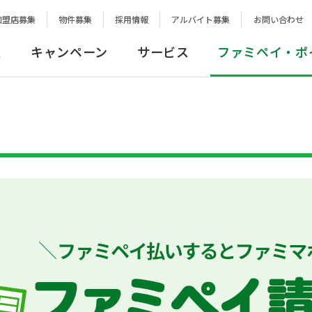
加盟店募集
物件募集
採用情報
アルバイト募集
お問い合わせ
報
キャンペーン
サービス
ファミペイ・ポ