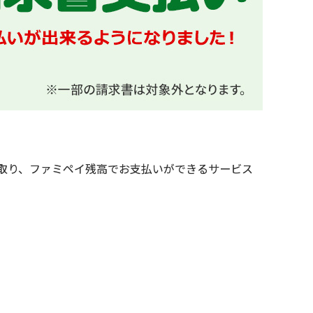
み取り、ファミペイ残高でお支払いができるサービス