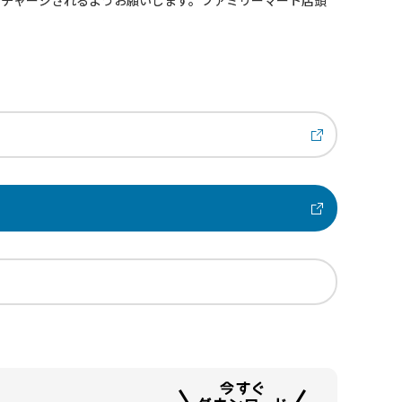
イチャージされるようお願いします。ファミリーマート店頭