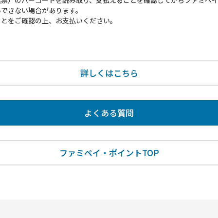
込票）のバーコードを読み取り、支払えることを確認してからファミペ
いできない場合があります。
ことをご確認の上、お支払いください。
詳しくはこちら
よくある質問
ファミペイ・ポイントTOP