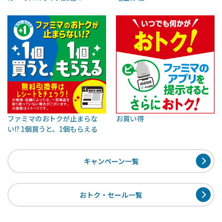
ファミマのおトクが止まらな
お買い得
い!? 1個買うと、1個もらえる
キャンペーン一覧
おトク・セール一覧