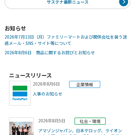
サステナ最新ニュース
お知らせ
2026年7月13日（月）ファミリーマートおよび関係会社を装う迷
惑メール・SNS・サイト等について
2026年8月6日 商品に関するお詫びとお知らせ
ニュースリリース
2026年8月6日
企業情報
人事のお知らせ
2026年8月5日
社会・環境
アマゾンジャパン、日本ケロッグ、ライオン