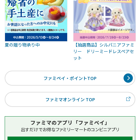
夏の贈り物承り中
【抽選商品】シルバニアファミ
リー ドリーミードレスペアセ
ット
ファミペイ・ポイントTOP
ファミマオンライン TOP
ファミマのアプリ「ファミペイ」
出すだけでお得なファミリーマートのコンビニアプリ