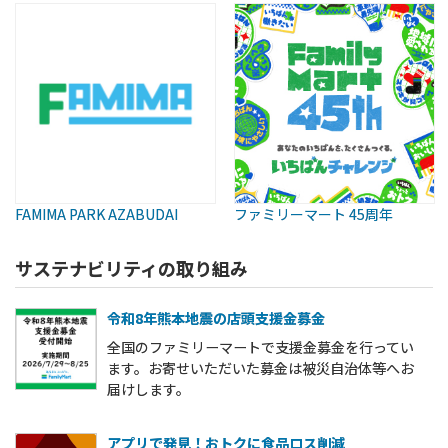
FAMIMA PARK AZABUDAI
ファミリーマート 45周年
サステナビリティの取り組み
令和8年熊本地震の店頭支援金募金
全国のファミリーマートで支援金募金を行ってい
ます。お寄せいただいた募金は被災自治体等へお
届けします。
アプリで発見！おトクに食品ロス削減