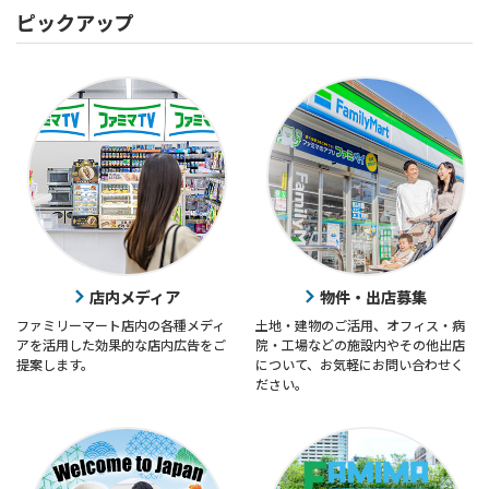
ピックアップ
店内メディア
物件・出店募集
ファミリーマート店内の各種メディ
土地・建物のご活用、オフィス・病
アを活用した効果的な店内広告をご
院・工場などの施設内やその他出店
提案します。
について、お気軽にお問い合わせく
ださい。