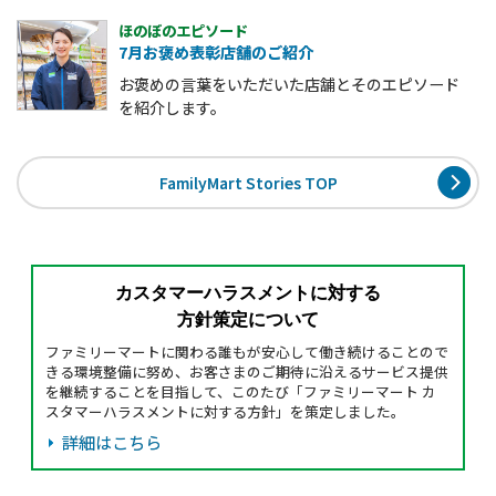
ほのぼのエピソード
7月お褒め表彰店舗のご紹介
お褒めの言葉をいただいた店舗とそのエピソード
を紹介します。
FamilyMart Stories TOP
カスタマーハラスメントに対する
方針策定について
ファミリーマートに関わる誰もが安心して働き続けることので
きる環境整備に努め、お客さまのご期待に沿えるサービス提供
を継続することを目指して、このたび「ファミリーマート カ
スタマーハラスメントに対する方針」を策定しました。
詳細はこちら