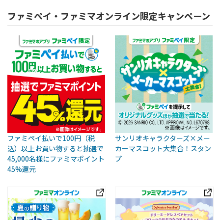
ファミペイ・ファミマオンライン限定キャンペーン
ファミペイ払いで100円（税
サンリオキャラクターズ×メー
込）以上お買い物すると抽選で
カーマスコット大集合！スタン
45,000名様にファミマポイント
プ
45%還元