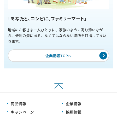
「あなたと、コンビに、ファミリーマート」
地域のお客さま一人ひとりに、家族のように寄り添いなが
ら、便利の先にある、なくてはならない場所を目指してまい
ります。
企業情報TOPへ
商品情報
企業情報
キャンペーン
採用情報