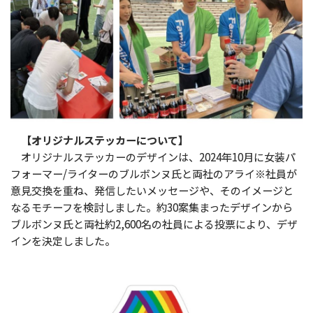
【オリジナルステッカーについて】
オリジナルステッカーのデザインは、2024年10月に女装パ
フォーマー/ライターのブルボンヌ氏と両社のアライ※社員が
意見交換を重ね、発信したいメッセージや、そのイメージと
なるモチーフを検討しました。約30案集まったデザインから
ブルボンヌ氏と両社約2,600名の社員による投票により、デザ
インを決定しました。