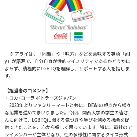
※ アライは、「同盟」や「味方」などを意味する英語「all
y」が語源で、自分自身が性的マイノリティであるかどうかに
よらず、積極的にLGBTQを理解し、サポートする人を指しま
す。
【担当者のコメント】
・コカ･コーラ ボトラーズジャパン
2023年よりファミリーマートと共に、DE&Iの観点から様々
な協業を進めてまいりました。今回、関西大学の学生の皆さ
んに向けて、LGBTQに関する気づきや学びを深める機会を提
供できたことを、心から嬉しく思っています。特に、両社のア
ライメンバーが主体となり、性の多様性に関するクイズ形式