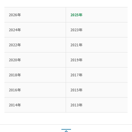
2026年
2025年
2024年
2023年
2022年
2021年
2020年
2019年
2018年
2017年
2016年
2015年
2014年
2013年