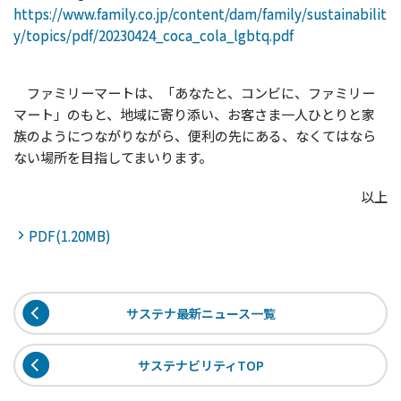
https://www.family.co.jp/content/dam/family/sustainabilit
y/topics/pdf/20230424_coca_cola_lgbtq.pdf
ファミリーマートは、「あなたと、コンビに、ファミリー
マート」のもと、地域に寄り添い、お客さま一人ひとりと家
族のようにつながりながら、便利の先にある、なくてはなら
ない場所を目指してまいります。
以上
PDF(1.20MB)
サステナ最新ニュース一覧
サステナビリティTOP