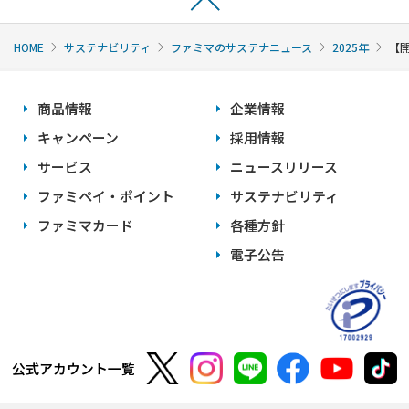
HOME
サステナビリティ
ファミマのサステナニュース
2025年
【開
商品情報
企業情報
キャンペーン
採用情報
サービス
ニュースリリース
ファミペイ・ポイント
サステナビリティ
ファミマカード
各種方針
電子公告
公式アカウント一覧