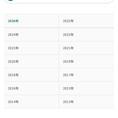
2026年
2025年
2024年
2023年
2022年
2021年
2020年
2019年
2018年
2017年
2016年
2015年
2014年
2013年