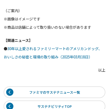
（ご案内）
※画像はイメージです
※商品は店舗によって取り扱いのない場合があります
【関連ニュース】
●
30年以上愛されるファミリーマートのアメリカンドッグ、
おいしさの秘密と環境の取り組み（2025年03月18日）
以上
ファミマのサステナニュース一覧
サステナビリティTOP