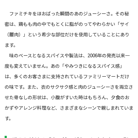
ファミチキをほおばった瞬間のあのジューシーさ。その秘
密は、鶏もも肉の中でもとくに脂がのってやわらかい「サイ
（腰肉）」という希少な部位だけを使用していることにあり
ます。
味のベースとなるスパイスや製法は、2006年の発売以来一
度も変えていません。あの「やみつきになるスパイス感」
は、多くのお客さまに支持されているファミリーマートだけ
の味です。また、衣のサクサク感と肉のジューシーさを両立さ
せた骨なしの形状は、小腹がすいた時はもちろん、夕食のお
かずやアレンジ料理など、さまざまなシーンで親しまれていま
す。