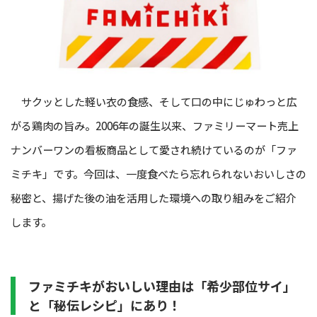
サクッとした軽い衣の食感、そして口の中にじゅわっと広
がる鶏肉の旨み。2006年の誕生以来、ファミリーマート売上
ナンバーワンの看板商品として愛され続けているのが「ファ
ミチキ」です。今回は、一度食べたら忘れられないおいしさの
秘密と、揚げた後の油を活用した環境への取り組みをご紹介
します。
ファミチキがおいしい理由は「希少部位サイ」
と「秘伝レシピ」にあり！