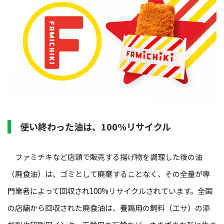
使い終わった油は、100%リサイクル
ファミチキなど店頭で販売する揚げ物を調理した後の油
（廃食油）は、ゴミとして廃棄することなく、その全量が専
門業者によって回収され100%リサイクルされています。全国
の店舗から回収された廃食油は、養鶏用の飼料（エサ）の添