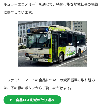
キュラーエコノミー）を通じて、持続可能な地域社会の構築
に寄与しています。
ファミリーマートの食品についての資源循環の取り組み
は、下の緑のボタンからご覧いただけます。
食品ロス削減の取り組み