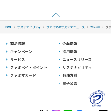
HOME
サステナビリティ
ファミマのサステナニュース
2026年
フ
商品情報
企業情報
キャンペーン
採用情報
サービス
ニュースリリース
ファミペイ・ポイント
サステナビリティ
ファミマカード
各種方針
電子公告