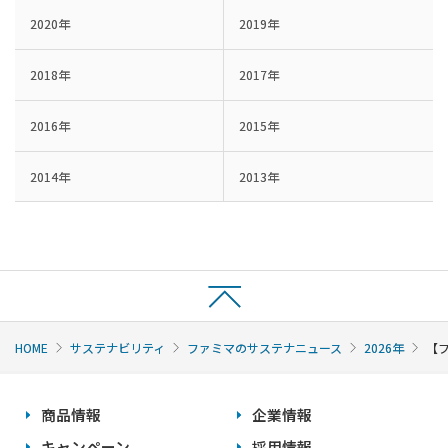
2020年
2019年
2018年
2017年
2016年
2015年
2014年
2013年
HOME
サステナビリティ
ファミマのサステナニュース
2026年
【
商品情報
企業情報
キャンペーン
採用情報