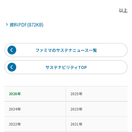
以上
資料PDF(872KB)
ファミマのサステナニュース一覧
サステナビリティTOP
2026年
2025年
2024年
2023年
2022年
2021年