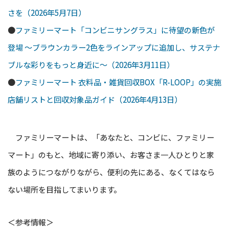
さを（2026年5月7日）
●
ファミリーマート「コンビニサングラス」に待望の新色が
登場 ～ブラウンカラー2色をラインアップに追加し、サステナ
ブルな彩りをもっと身近に～（2026年3月11日）
●
ファミリーマート 衣料品・雑貨回収BOX「R-LOOP」の実施
店舗リストと回収対象品ガイド（2026年4月13日）
ファミリーマートは、「あなたと、コンビに、ファミリー
マート」のもと、地域に寄り添い、お客さま一人ひとりと家
族のようにつながりながら、便利の先にある、なくてはなら
ない場所を目指してまいります。
＜参考情報＞