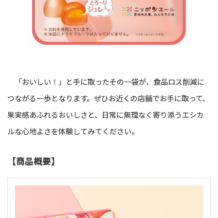
「おいしい！」と手に取ったその一袋が、食品ロス削減に
つながる一歩となります。ぜひお近くの店舗でお手に取って、
果実感あふれるおいしさと、日常に無理なく寄り添うエシカ
ルな心地よさを体験してみてください。
【商品概要】