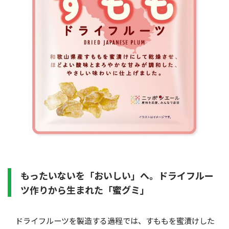
もったいないを「おいしい」へ。ドライフルー
ツ作りから生まれた「蜜グミ」
ドライフルーツを製造する過程では、すももを蜜漬けした