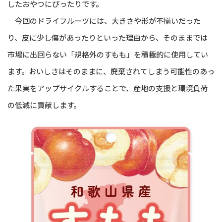
したおやつにぴったりです。
今回のドライフルーツには、大きさや形が不揃いだった
り、皮に少し傷があったりといった理由から、そのままでは
市場に出回らない「規格外のすもも」を積極的に使用してい
ます。おいしさはそのままに、廃棄されてしまう可能性のあっ
た果実をアップサイクルすることで、産地の支援と環境負荷
の低減に貢献します。