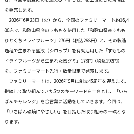
を発売します。
2026年6月23日（火）から、全国のファミリーマート約16,4
00店で、和歌山県産のすももを使用した「和歌山県産すもも
ひとくちドライフルーツ」276円（税込298円）と、その製造
過程で生まれる蜜液（シロップ）を有効活用した「すももの
ドライフルーツから生まれた蜜グミ」178円（税込192円）
を、ファミリーマート先行・数量限定で発売します。
ファミリーマートは、2026年9月に創立45周年を迎えます。
継続して取り組んできた5つのキーワードを土台とし、「いち
ばんチャレンジ」を合言葉に活動をしていきます。今回は、
「いちばん環境にやさしい」を目指した取り組みの一環とな
ります。