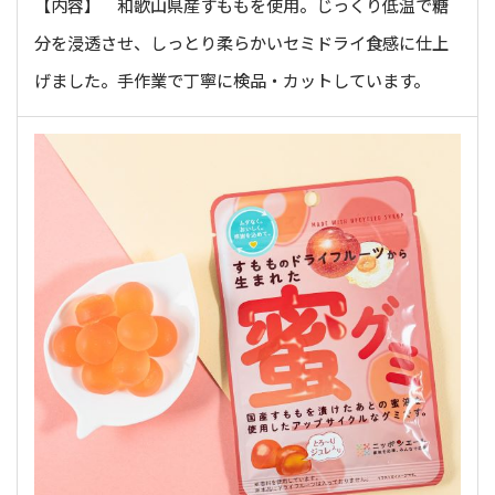
【内容】 和歌山県産すももを使用。じっくり低温で糖
分を浸透させ、しっとり柔らかいセミドライ食感に仕上
げました。手作業で丁寧に検品・カットしています。