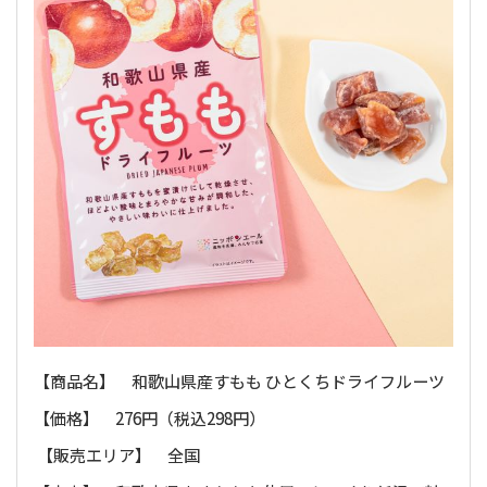
【商品名】 和歌山県産すもも ひとくちドライフルーツ
【価格】 276円（税込298円）
【販売エリア】 全国