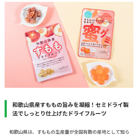
和歌山県産すももの旨みを凝縮！セミドライ製
法でしっとり仕上げたドライフルーツ
和歌山県は、すももの生産量が全国有数の産地として知ら