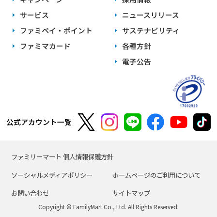
サービス
ニュースリリース
ファミペイ・ポイント
サステナビリティ
ファミマカード
各種方針
電子公告
公式アカウント一覧
ファミリーマート 個人情報保護方針
ソーシャルメディアポリシー
ホームページのご利用について
お問い合わせ
サイトマップ
Copyright © FamilyMart Co., Ltd. All Rights Reserved.