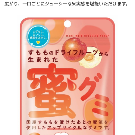
広がり、一口ごとにジューシーな果実感を堪能いただけます。