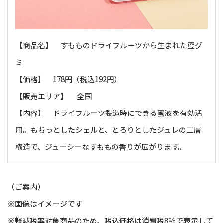
【商品名】 すもものドライフルーツから生まれた蜜グ
ミ
【価格】 178円（税込192円）
【販売エリア】 全国
【内容】 ドライフルーツ製造時にできる蜜液を有効活
用。もちっとしたシェルと、とろりとしたジュレの二層
構造で、ジューシーなすももの香りが広がります。
（ご案内）
※画像はイメージです
※軽減税率対象商品のため、税込価格は消費税8％で表示して