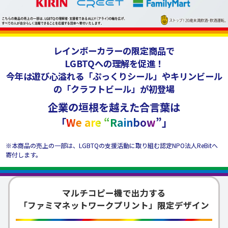
レインボーカラーの限定商品で
LGBTQへの理解を促進！
今年は遊び心溢れる「ぷっくりシール」やキリンビール
の「クラフトビール」が初登場
企業の垣根を越えた合言葉は
「
We are “Rainbow
”」
※本商品の売上の一部は、LGBTQの支援活動に取り組む認定NPO法人ReBitへ
寄付します。
マルチコピー機で出力する
「ファミマネットワークプリント」限定デザイン