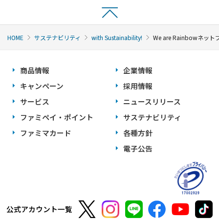
HOME
サステナビリティ
with Sustainability!
We are Rainbowネッ
商品情報
企業情報
キャンペーン
採用情報
サービス
ニュースリリース
ファミペイ・ポイント
サステナビリティ
ファミマカード
各種方針
電子公告
公式アカウント一覧