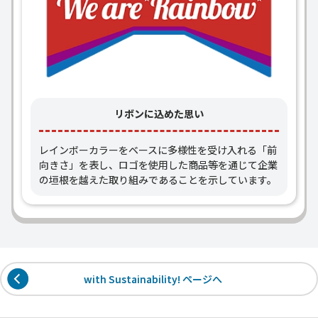
リボンに込めた思い
レインボーカラーをベースに多様性を受け入れる「前
向きさ」を表し、ロゴを使用した商品等を通じて企業
の垣根を越えた取り組みであることを示しています。
with Sustainability! ページへ