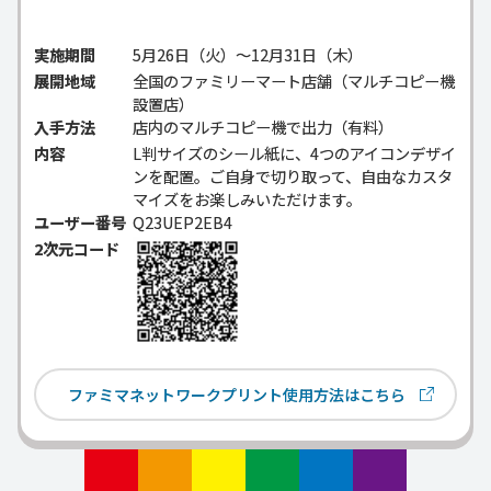
実施期間
5月26日（火）～12月31日（木）
展開地域
全国のファミリーマート店舗（マルチコピー機
設置店）
入手方法
店内のマルチコピー機で出力（有料）
内容
L判サイズのシール紙に、4つのアイコンデザイ
ンを配置。ご自身で切り取って、自由なカスタ
マイズをお楽しみいただけます。
ユーザー番号
Q23UEP2EB4
2次元コード
ファミマネットワークプリント使用方法はこちら