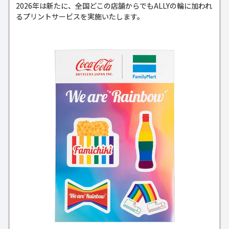
2026年は新たに、全国どこの店舗からでもALLYの輪に加われ
るプリントサービスを実施いたします。