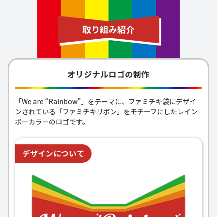
取り組み紹介
オリジナルロゴの制作
「We are “Rainbow”」をテーマに、ファミチキ袋にデザイ
ンされている「ファミチキリボン」をモチーフにしたレイン
ボーカラーのロゴです。
デザインについて