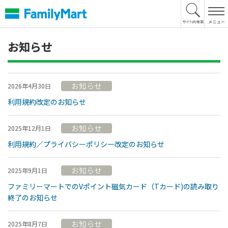
本
文
へ
お知らせ
お知らせ
2026年4月30日
利用規約改定のお知らせ
お知らせ
2025年12月1日
利用規約／プライバシーポリシー改定のお知らせ
お知らせ
2025年9月1日
ファミリーマートでのVポイント磁気カード（Tカード)の読み取り
終了のお知らせ
お知らせ
2025年8月7日