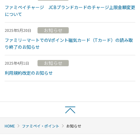
ファミペイチャージ JCBブランドカードのチャージ上限金額変更
について
お知らせ
2025年5月20日
ファミリーマートでのVポイント磁気カード（Tカード）の読み取
り終了のお知らせ
お知らせ
2025年4月1日
利用規約改定のお知らせ
HOME
ファミペイ・ポイント
お知らせ