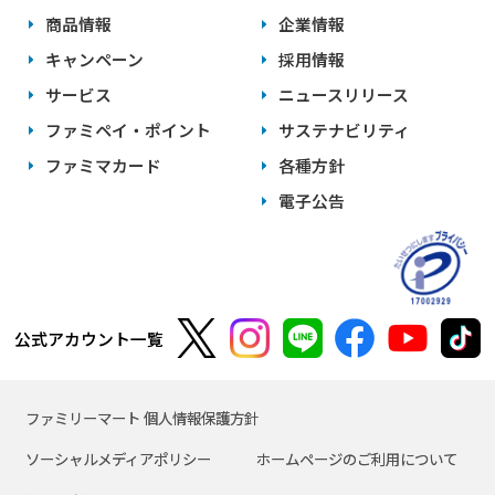
商品情報
企業情報
キャンペーン
採用情報
サービス
ニュースリリース
ファミペイ・ポイント
サステナビリティ
ファミマカード
各種方針
電子公告
公式アカウント一覧
ファミリーマート 個人情報保護方針
ソーシャルメディアポリシー
ホームページのご利用について