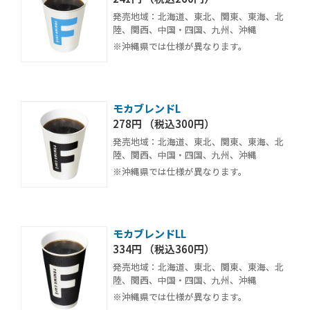
発売地域：北海道、東北、関東、東海、北
陸、関西、中国・四国、九州、沖縄
※沖縄県では仕様が異なります。
モカブレンドL
278円 （税込300円）
発売地域：北海道、東北、関東、東海、北
陸、関西、中国・四国、九州、沖縄
※沖縄県では仕様が異なります。
モカブレンドLL
334円 （税込360円）
発売地域：北海道、東北、関東、東海、北
陸、関西、中国・四国、九州、沖縄
※沖縄県では仕様が異なります。