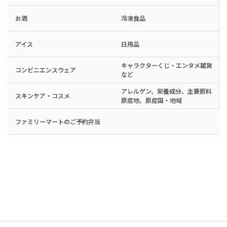
お酒
冷凍食品
アイス
日用品
キャラクターくじ・エンタメ雑貨
コンビニエンスウェア
など
アレルゲン、栄養成分、主要原料
スキンケア・コスメ
原産地、原産国・地域
ファミリーマートのご予約弁当