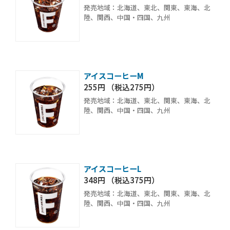
発売地域：北海道、東北、関東、東海、北
陸、関西、中国・四国、九州
アイスコーヒーM
255円 （税込275円）
発売地域：北海道、東北、関東、東海、北
陸、関西、中国・四国、九州
アイスコーヒーL
348円 （税込375円）
発売地域：北海道、東北、関東、東海、北
陸、関西、中国・四国、九州