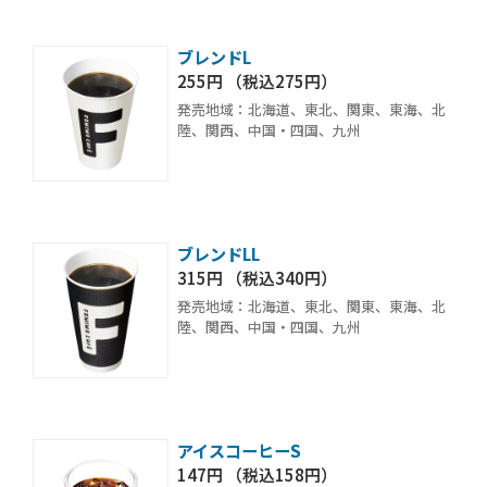
ブレンドL
255円 （税込275円）
発売地域：北海道、東北、関東、東海、北
陸、関西、中国・四国、九州
ブレンドLL
315円 （税込340円）
発売地域：北海道、東北、関東、東海、北
陸、関西、中国・四国、九州
アイスコーヒーS
147円 （税込158円）