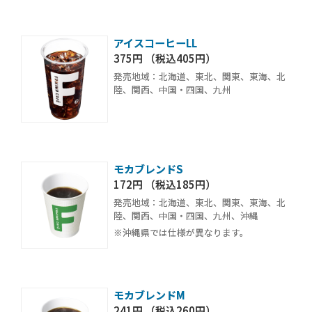
アイスコーヒーLL
375円 （税込405円）
発売地域：北海道、東北、関東、東海、北
陸、関西、中国・四国、九州
モカブレンドS
172円 （税込185円）
発売地域：北海道、東北、関東、東海、北
陸、関西、中国・四国、九州、沖縄
※沖縄県では仕様が異なります。
モカブレンドM
241円 （税込260円）