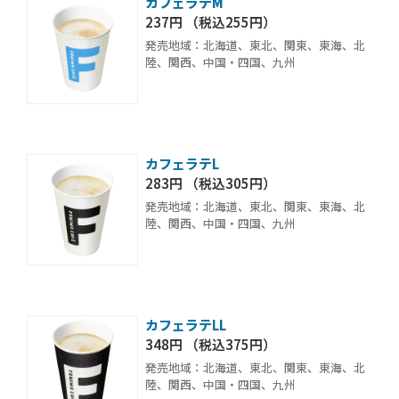
カフェラテM
237円 （税込255円）
発売地域：北海道、東北、関東、東海、北
陸、関西、中国・四国、九州
カフェラテL
283円 （税込305円）
発売地域：北海道、東北、関東、東海、北
陸、関西、中国・四国、九州
カフェラテLL
348円 （税込375円）
発売地域：北海道、東北、関東、東海、北
陸、関西、中国・四国、九州