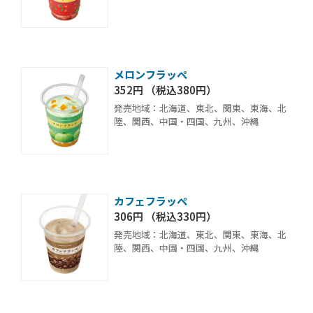
メロンフラッペ
352円 （税込380円）
発売地域：北海道、東北、関東、東海、北
陸、関西、中国・四国、九州、沖縄
カフェフラッペ
306円 （税込330円）
発売地域：北海道、東北、関東、東海、北
陸、関西、中国・四国、九州、沖縄