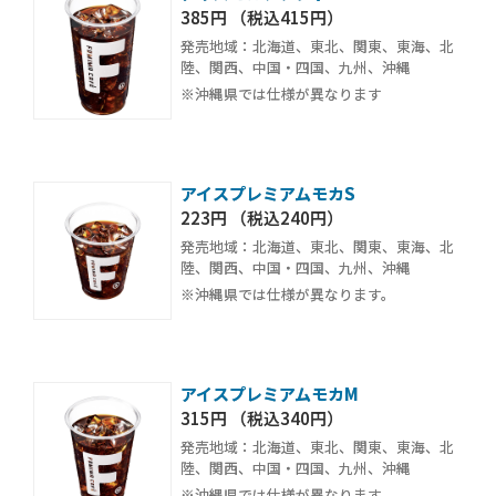
385円 （税込415円）
発売地域：北海道、東北、関東、東海、北
陸、関西、中国・四国、九州、沖縄
※沖縄県では仕様が異なります
アイスプレミアムモカS
223円 （税込240円）
発売地域：北海道、東北、関東、東海、北
陸、関西、中国・四国、九州、沖縄
※沖縄県では仕様が異なります。
アイスプレミアムモカM
315円 （税込340円）
発売地域：北海道、東北、関東、東海、北
陸、関西、中国・四国、九州、沖縄
※沖縄県では仕様が異なります。