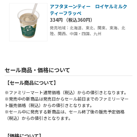
アフタヌーンティー ロイヤルミルク
ティーフラッペ
334円 （税込360円）
発売地域：北海道、東北、関東、東海、北
陸、関西、中国・四国、九州
セール商品・価格について
【セール商品について】
※ファミリーマート通常価格（税込）からの値引きとなります。
※発売中の新商品は発売日からセール前日までのファミリーマー
ト販売価格（税込）からの値引きとなります。
※セール中に発売する新商品は、セール終了後の販売予定価格
（税込）からの値引きとなります。
【価格について】