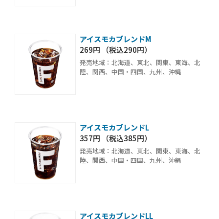
アイスモカブレンドM
269円 （税込290円）
発売地域：北海道、東北、関東、東海、北
陸、関西、中国・四国、九州、沖縄
アイスモカブレンドL
357円 （税込385円）
発売地域：北海道、東北、関東、東海、北
陸、関西、中国・四国、九州、沖縄
アイスモカブレンドLL