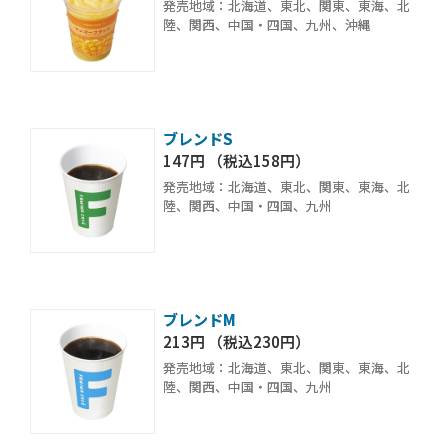
発売地域：北海道、東北、関東、東海、北
陸、関西、中国・四国、九州、沖縄
ブレンドS
147円 （税込158円）
発売地域：北海道、東北、関東、東海、北
陸、関西、中国・四国、九州
ブレンドM
213円 （税込230円）
発売地域：北海道、東北、関東、東海、北
陸、関西、中国・四国、九州