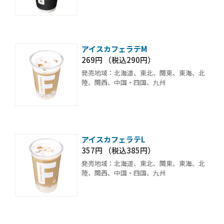
アイスカフェラテM
269円 （税込290円）
発売地域：北海道、東北、関東、東海、北
陸、関西、中国・四国、九州
アイスカフェラテL
357円 （税込385円）
発売地域：北海道、東北、関東、東海、北
陸、関西、中国・四国、九州