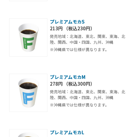
プレミアムモカS
213円 （税込230円）
発売地域：北海道、東北、関東、東海、北
陸、関西、中国・四国、九州、沖縄
※沖縄県では仕様が異なります。
プレミアムモカM
278円 （税込300円）
発売地域：北海道、東北、関東、東海、北
陸、関西、中国・四国、九州、沖縄
※沖縄県では仕様が異なります。
プレミアムモカL