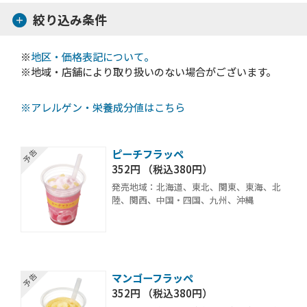
絞り込み条件
※
地区・価格表記について。
※地域・店舗により取り扱いのない場合がございます。
※アレルゲン・栄養成分値はこちら
ピーチフラッペ
352円 （税込380円）
発売地域：北海道、東北、関東、東海、北
陸、関西、中国・四国、九州、沖縄
マンゴーフラッペ
352円 （税込380円）