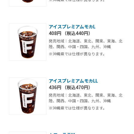
アイスプレミアムモカL
408円 （税込440円）
発売地域：北海道、東北、関東、東海、北
陸、関西、中国・四国、九州、沖縄
※沖縄県では仕様が異なります。
アイスプレミアムモカLL
436円 （税込470円）
発売地域：北海道、東北、関東、東海、北
陸、関西、中国・四国、九州、沖縄
※沖縄県では仕様が異なります。