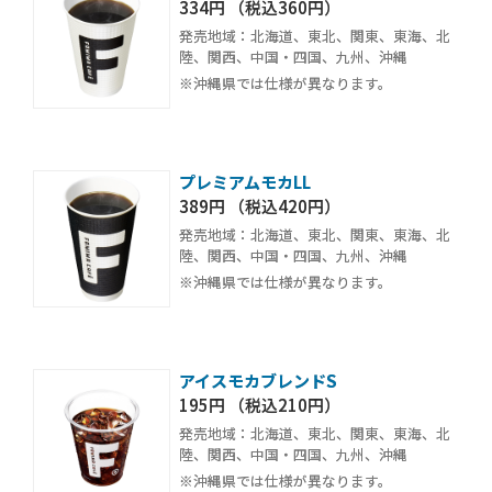
334円 （税込360円）
発売地域：北海道、東北、関東、東海、北
陸、関西、中国・四国、九州、沖縄
※沖縄県では仕様が異なります。
プレミアムモカLL
389円 （税込420円）
発売地域：北海道、東北、関東、東海、北
陸、関西、中国・四国、九州、沖縄
※沖縄県では仕様が異なります。
アイスモカブレンドS
195円 （税込210円）
発売地域：北海道、東北、関東、東海、北
陸、関西、中国・四国、九州、沖縄
※沖縄県では仕様が異なります。