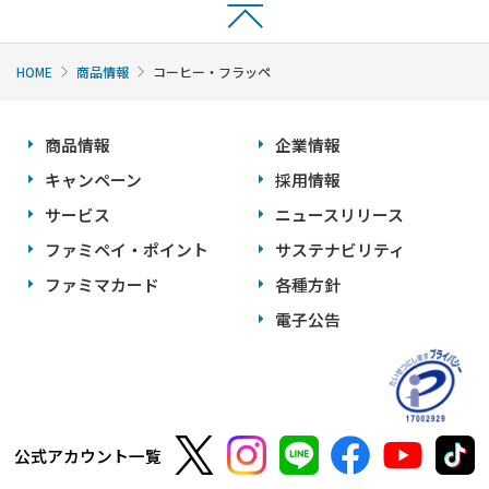
HOME
商品情報
コーヒー・フラッペ
商品情報
企業情報
キャンペーン
採用情報
サービス
ニュースリリース
ファミペイ・ポイント
サステナビリティ
ファミマカード
各種方針
電子公告
公式アカウント一覧