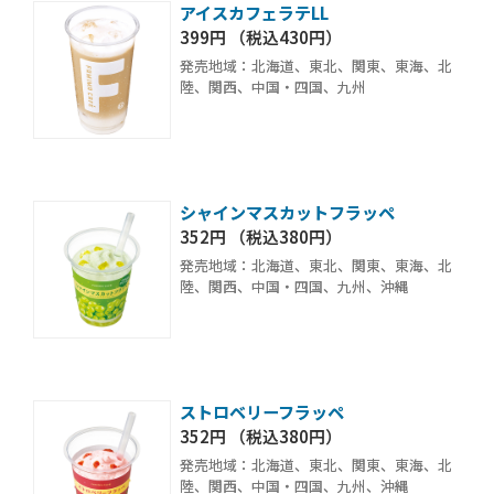
アイスカフェラテLL
399円 （税込430円）
発売地域：北海道、東北、関東、東海、北
陸、関西、中国・四国、九州
シャインマスカットフラッペ
352円 （税込380円）
発売地域：北海道、東北、関東、東海、北
陸、関西、中国・四国、九州、沖縄
ストロベリーフラッペ
352円 （税込380円）
発売地域：北海道、東北、関東、東海、北
陸、関西、中国・四国、九州、沖縄