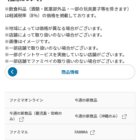
※飲食料品（酒類・医薬部外品・一部の玩具菓子等を除きます）
は軽減税率（8％）の価格を掲載しております。
※地域によっては価格が異なる場合がございます。
※店舗によって取り扱いのない場合がございます。
※画像はイメージです。
※一部店舗で取り扱いのない場合がございます。
※一部ポイントサービスを実施していない店舗がございます。
※一部店舗でファミペイの取り扱いのない場合がございます。
商品情報
ファミマオンライン
今週の新商品
今週の新商品（鹿児島・宮崎の
今週の新商品（沖縄のみ）
み）
ファミマル
FAMIMA