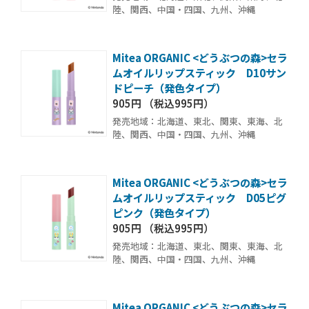
陸、関西、中国・四国、九州、沖縄
Mitea ORGANIC <どうぶつの森>セラ
ムオイルリップスティック D10サン
ドピーチ（発色タイプ）
905円 （税込995円）
発売地域：北海道、東北、関東、東海、北
陸、関西、中国・四国、九州、沖縄
Mitea ORGANIC <どうぶつの森>セラ
ムオイルリップスティック D05ピグ
ピンク（発色タイプ）
905円 （税込995円）
発売地域：北海道、東北、関東、東海、北
陸、関西、中国・四国、九州、沖縄
Mitea ORGANIC <どうぶつの森>セラ