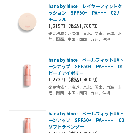
hana by hince レイヤーフィットク
ッション SPF50+ PA+++ 02ナ
チュラル
1,619円 （税込1,780円）
発売地域：北海道、東北、関東、東海、北
陸、関西、中国・四国、九州、沖縄
hana by hince ベールフィットUVト
ーンアップ SPF50+ PA++++ 01
ピーチアイボリー
1,273円 （税込1,400円）
発売地域：北海道、東北、関東、東海、北
陸、関西、中国・四国、九州、沖縄
hana by hince ベールフィットUVト
ーンアップ SPF50+ PA++++ 02
ソフトラベンダー