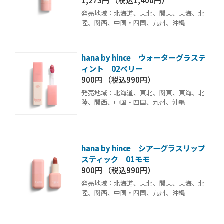
1,273円 （税込1,400円）
発売地域：北海道、東北、関東、東海、北
陸、関西、中国・四国、九州、沖縄
hana by hince ウォーターグラステ
ィント 02ベリー
900円 （税込990円）
発売地域：北海道、東北、関東、東海、北
陸、関西、中国・四国、九州、沖縄
hana by hince シアーグラスリップ
スティック 01モモ
900円 （税込990円）
発売地域：北海道、東北、関東、東海、北
陸、関西、中国・四国、九州、沖縄