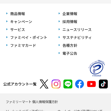
商品情報
企業情報
キャンペーン
採用情報
サービス
ニュースリリース
ファミペイ・ポイント
サステナビリティ
ファミマカード
各種方針
電子公告
公式アカウント一覧
ファミリーマート 個人情報保護方針
ソーシャルメディアポリシー
ホームページのご利用について