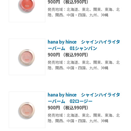
900円 （税込990円）
発売地域：北海道、東北、関東、東海、北
陸、関西、中国・四国、九州、沖縄
hana by hince シャインハイライタ
ーバーム 01シャンパン
900円 （税込990円）
発売地域：北海道、東北、関東、東海、北
陸、関西、中国・四国、九州、沖縄
hana by hince シャインハイライタ
ーバーム 02ロージー
900円 （税込990円）
発売地域：北海道、東北、関東、東海、北
陸、関西、中国・四国、九州、沖縄