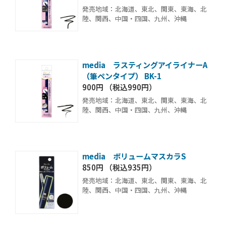
発売地域：北海道、東北、関東、東海、北
陸、関西、中国・四国、九州、沖縄
media ラスティングアイライナーA
（筆ペンタイプ） BK-1
900円 （税込990円）
発売地域：北海道、東北、関東、東海、北
陸、関西、中国・四国、九州、沖縄
media ボリュームマスカラS
850円 （税込935円）
発売地域：北海道、東北、関東、東海、北
陸、関西、中国・四国、九州、沖縄