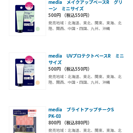
media メイクアップベースR グリ
ーン ミニサイズ
500円 （税込550円）
発売地域：北海道、東北、関東、東海、北
陸、関西、中国・四国、九州、沖縄
media UVプロテクトベースR ミニ
サイズ
500円 （税込550円）
発売地域：北海道、東北、関東、東海、北
陸、関西、中国・四国、九州、沖縄
media ブライトアップチークS
PK-03
800円 （税込880円）
発売地域：北海道、東北、関東、東海、北