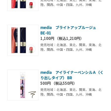
陸、関西、中国・四国、九州、沖縄
media ブライトアップルージュ
BE-01
1,100円 （税込1,210円）
発売地域：北海道、東北、関東、東海、北
陸、関西、中国・四国、九州、沖縄
media アイライナーペンシルＡ（く
り出しタイプ） BR
500円 （税込550円）
発売地域：北海道、東北、関東、東海、北
陸、関西、中国・四国、九州、沖縄