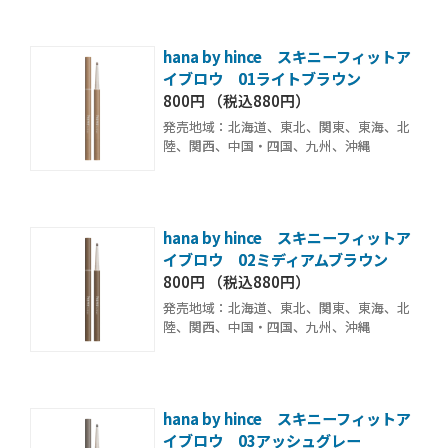
hana by hince スキニーフィットア
イブロウ 01ライトブラウン
800円 （税込880円）
発売地域：北海道、東北、関東、東海、北
陸、関西、中国・四国、九州、沖縄
hana by hince スキニーフィットア
イブロウ 02ミディアムブラウン
800円 （税込880円）
発売地域：北海道、東北、関東、東海、北
陸、関西、中国・四国、九州、沖縄
hana by hince スキニーフィットア
イブロウ 03アッシュグレー