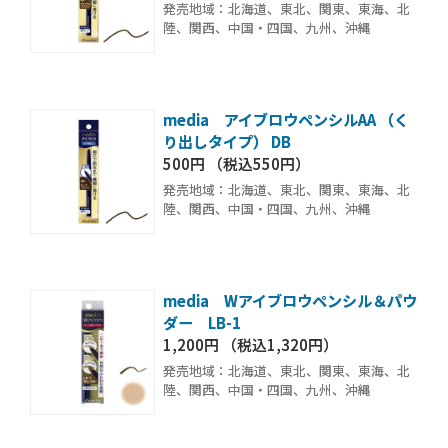
発売地域：北海道、東北、関東、東海、北
陸、関西、中国・四国、九州、沖縄
media アイブロウペンシルAA （く
り出しタイプ） DB
500円 （税込550円）
発売地域：北海道、東北、関東、東海、北
陸、関西、中国・四国、九州、沖縄
media Wアイブロウペンシル＆パウ
ダー LB-1
1,200円 （税込1,320円）
発売地域：北海道、東北、関東、東海、北
陸、関西、中国・四国、九州、沖縄