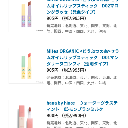
ムオイルリップスティック D02マロ
ングラッセ（発色タイプ）
905円 （税込995円）
発売地域：北海道、東北、関東、東海、北
陸、関西、中国・四国、九州、沖縄
Mitea ORGANIC <どうぶつの森>セラ
ムオイルリップスティック D01マン
ダリーヌコンフィ（透明タイプ）
905円 （税込995円）
発売地域：北海道、東北、関東、東海、北
陸、関西、中国・四国、九州、沖縄
hana by hince ウォーターグラステ
ィント 05モンブランミルク
900円 （税込990円）
発売地域：北海道、東北、関東、東海、北