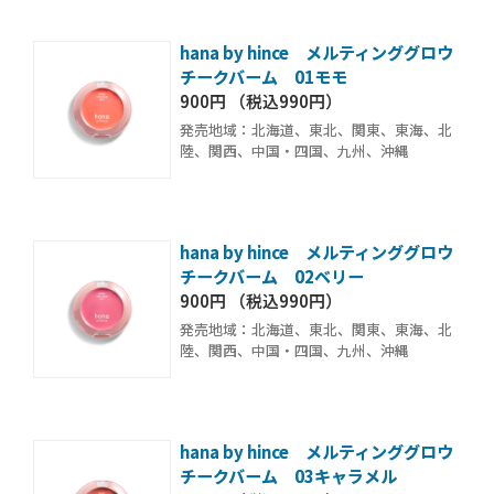
hana by hince メルティンググロウ
チークバーム 01モモ
900円 （税込990円）
発売地域：北海道、東北、関東、東海、北
陸、関西、中国・四国、九州、沖縄
hana by hince メルティンググロウ
チークバーム 02ベリー
900円 （税込990円）
発売地域：北海道、東北、関東、東海、北
陸、関西、中国・四国、九州、沖縄
hana by hince メルティンググロウ
チークバーム 03キャラメル