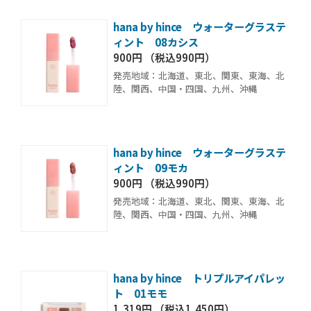
hana by hince ウォーターグラステ
ィント 08カシス
900円 （税込990円）
発売地域：北海道、東北、関東、東海、北
陸、関西、中国・四国、九州、沖縄
hana by hince ウォーターグラステ
ィント 09モカ
900円 （税込990円）
発売地域：北海道、東北、関東、東海、北
陸、関西、中国・四国、九州、沖縄
hana by hince トリプルアイパレッ
ト 01モモ
1,319円 （税込1,450円）