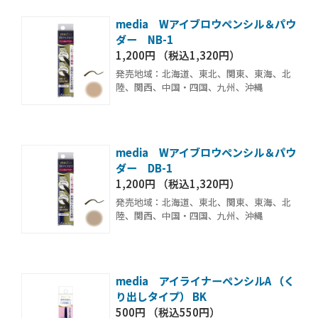
media Wアイブロウペンシル＆パウ
ダー NB-1
1,200円 （税込1,320円）
発売地域：北海道、東北、関東、東海、北
陸、関西、中国・四国、九州、沖縄
media Wアイブロウペンシル＆パウ
ダー DB-1
1,200円 （税込1,320円）
発売地域：北海道、東北、関東、東海、北
陸、関西、中国・四国、九州、沖縄
media アイライナーペンシルA （く
り出しタイプ） BK
500円 （税込550円）