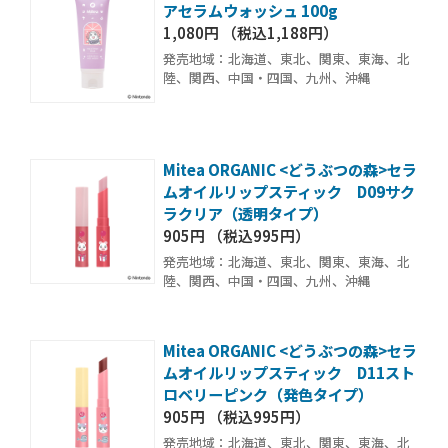
アセラムウォッシュ 100g
1,080円 （税込1,188円）
発売地域：北海道、東北、関東、東海、北
陸、関西、中国・四国、九州、沖縄
Mitea ORGANIC <どうぶつの森>セラ
ムオイルリップスティック D09サク
ラクリア（透明タイプ）
905円 （税込995円）
発売地域：北海道、東北、関東、東海、北
陸、関西、中国・四国、九州、沖縄
Mitea ORGANIC <どうぶつの森>セラ
ムオイルリップスティック D11スト
ロベリーピンク（発色タイプ）
905円 （税込995円）
発売地域：北海道、東北、関東、東海、北