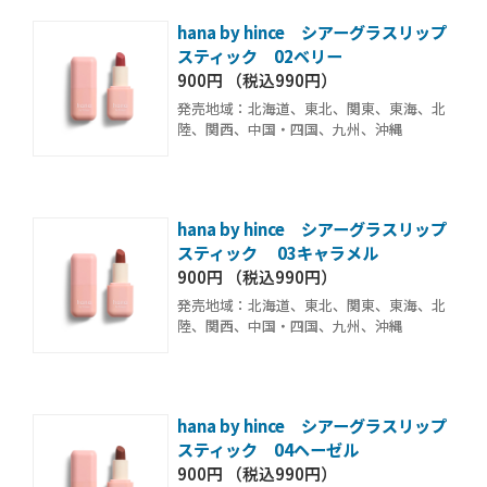
hana by hince シアーグラスリップ
スティック 02ベリー
900円 （税込990円）
発売地域：北海道、東北、関東、東海、北
陸、関西、中国・四国、九州、沖縄
hana by hince シアーグラスリップ
スティック 03キャラメル
900円 （税込990円）
発売地域：北海道、東北、関東、東海、北
陸、関西、中国・四国、九州、沖縄
hana by hince シアーグラスリップ
スティック 04ヘーゼル
900円 （税込990円）