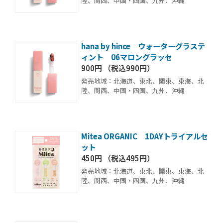
陸、関西、中国・四国、九州、沖縄
hana by hince ウォーターグラステ
ィント 06マロングラッセ
900円 （税込990円）
発売地域：北海道、東北、関東、東海、北
陸、関西、中国・四国、九州、沖縄
Mitea ORGANIC 1DAYトライアルセ
ット
450円 （税込495円）
発売地域：北海道、東北、関東、東海、北
陸、関西、中国・四国、九州、沖縄