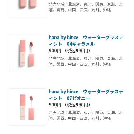
発売地域：北海道、東北、関東、東海、北
陸、関西、中国・四国、九州、沖縄
hana by hince ウォーターグラステ
ィント 04キャラメル
900円 （税込990円）
発売地域：北海道、東北、関東、東海、北
陸、関西、中国・四国、九州、沖縄
hana by hince ウォーターグラステ
ィント 07ピオニー
900円 （税込990円）
発売地域：北海道、東北、関東、東海、北
陸、関西、中国・四国、九州、沖縄