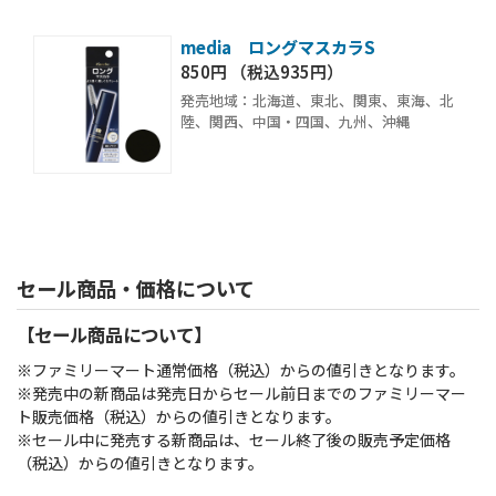
media ロングマスカラS
850円 （税込935円）
発売地域：北海道、東北、関東、東海、北
陸、関西、中国・四国、九州、沖縄
セール商品・価格について
【セール商品について】
※ファミリーマート通常価格（税込）からの値引きとなります。
※発売中の新商品は発売日からセール前日までのファミリーマー
ト販売価格（税込）からの値引きとなります。
※セール中に発売する新商品は、セール終了後の販売予定価格
（税込）からの値引きとなります。