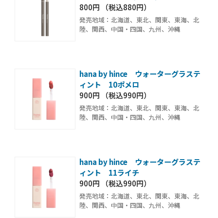
800円 （税込880円）
発売地域：北海道、東北、関東、東海、北
陸、関西、中国・四国、九州、沖縄
hana by hince ウォーターグラステ
ィント 10ポメロ
900円 （税込990円）
発売地域：北海道、東北、関東、東海、北
陸、関西、中国・四国、九州、沖縄
hana by hince ウォーターグラステ
ィント 11ライチ
900円 （税込990円）
発売地域：北海道、東北、関東、東海、北
陸、関西、中国・四国、九州、沖縄