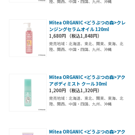
陸、関西、中国・四国、九州、沖縄
Mitea ORGANIC <どうぶつの森>クレ
ンジングセラムオイル 120ml
1,680円 （税込1,848円）
発売地域：北海道、東北、関東、東海、北
陸、関西、中国・四国、九州、沖縄
Mitea ORGANIC <どうぶつの森>アク
アボディミスト クール 30ml
1,200円 （税込1,320円）
発売地域：北海道、東北、関東、東海、北
陸、関西、中国・四国、九州、沖縄
Mitea ORGANIC <どうぶつの森>アク