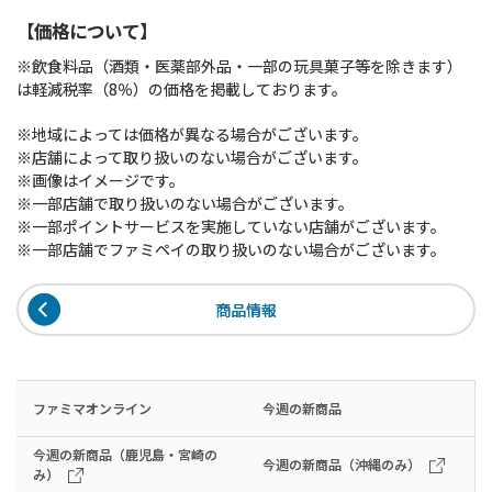
【価格について】
※飲食料品（酒類・医薬部外品・一部の玩具菓子等を除きます）
は軽減税率（8％）の価格を掲載しております。
※地域によっては価格が異なる場合がございます。
※店舗によって取り扱いのない場合がございます。
※画像はイメージです。
※一部店舗で取り扱いのない場合がございます。
※一部ポイントサービスを実施していない店舗がございます。
※一部店舗でファミペイの取り扱いのない場合がございます。
商品情報
ファミマオンライン
今週の新商品
今週の新商品（鹿児島・宮崎の
今週の新商品（沖縄のみ）
み）