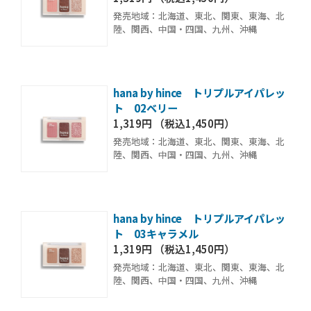
発売地域：北海道、東北、関東、東海、北
陸、関西、中国・四国、九州、沖縄
hana by hince トリプルアイパレッ
ト 02ベリー
1,319円 （税込1,450円）
発売地域：北海道、東北、関東、東海、北
陸、関西、中国・四国、九州、沖縄
hana by hince トリプルアイパレッ
ト 03キャラメル
1,319円 （税込1,450円）
発売地域：北海道、東北、関東、東海、北
陸、関西、中国・四国、九州、沖縄