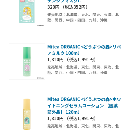
テンシブマスクC
320円 （税込352円）
発売地域：北海道、東北、関東、東海、北
陸、関西、中国・四国、九州、沖縄
Mitea ORGANIC <どうぶつの森>リペ
アミルク 100ml
1,810円 （税込1,991円）
発売地域：北海道、東北、関東、東海、北
陸、関西、中国・四国、九州、沖縄
Mitea ORGANIC <どうぶつの森>ホワ
イトニングセラムローション 【医薬
部外品】 120ml
1,810円 （税込1,991円）
発売地域：北海道、東北、関東、東海、北