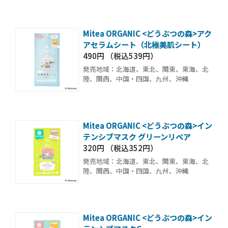
Mitea ORGANIC <どうぶつの森>アク
アセラムシート（北極美肌シート）
490円 （税込539円）
発売地域：北海道、東北、関東、東海、北
陸、関西、中国・四国、九州、沖縄
Mitea ORGANIC <どうぶつの森>イン
テンシブマスク グリーンリペア
320円 （税込352円）
発売地域：北海道、東北、関東、東海、北
陸、関西、中国・四国、九州、沖縄
Mitea ORGANIC <どうぶつの森>イン