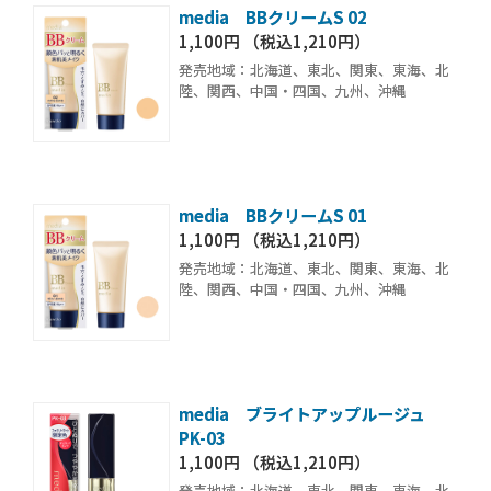
media BBクリームS 02
1,100円 （税込1,210円）
発売地域：北海道、東北、関東、東海、北
陸、関西、中国・四国、九州、沖縄
media BBクリームS 01
1,100円 （税込1,210円）
発売地域：北海道、東北、関東、東海、北
陸、関西、中国・四国、九州、沖縄
media ブライトアップルージュ
PK-03
1,100円 （税込1,210円）
発売地域：北海道、東北、関東、東海、北