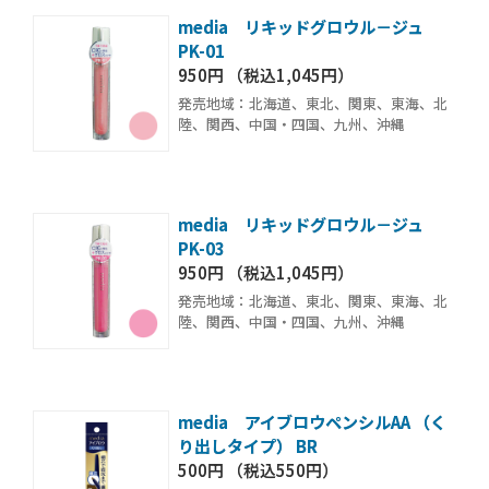
media リキッドグロウル－ジュ
PK-01
950円 （税込1,045円）
発売地域：北海道、東北、関東、東海、北
陸、関西、中国・四国、九州、沖縄
media リキッドグロウル－ジュ
PK-03
950円 （税込1,045円）
発売地域：北海道、東北、関東、東海、北
陸、関西、中国・四国、九州、沖縄
media アイブロウペンシルAA （く
り出しタイプ） BR
500円 （税込550円）