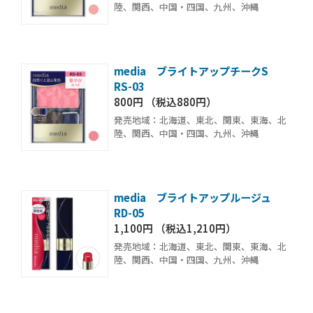
陸、関西、中国・四国、九州、沖縄
media ブライトアップチークS
RS-03
800円 （税込880円）
発売地域：北海道、東北、関東、東海、北
陸、関西、中国・四国、九州、沖縄
media ブライトアップルージュ
RD-05
1,100円 （税込1,210円）
発売地域：北海道、東北、関東、東海、北
陸、関西、中国・四国、九州、沖縄