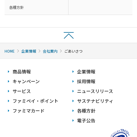
各種方針
HOME
企業情報
会社案内
ごあいさつ
商品情報
企業情報
キャンペーン
採用情報
サービス
ニュースリリース
ファミペイ・ポイント
サステナビリティ
ファミマカード
各種方針
電子公告