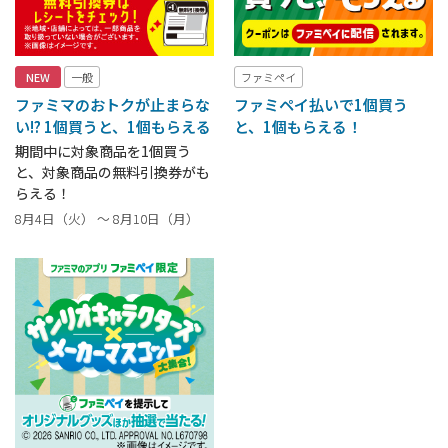
NEW
一般
ファミペイ
ファミマのおトクが止まらな
ファミペイ払いで1個買う
い!? 1個買うと、1個もらえる
と、1個もらえる！
期間中に対象商品を1個買う
と、対象商品の無料引換券がも
らえる！
8月4日（火） ～ 8月10日（月）