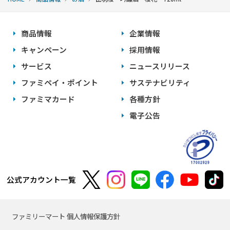
商品情報
企業情報
キャンペーン
採用情報
サービス
ニュースリリース
ファミペイ・ポイント
サステナビリティ
ファミマカード
各種方針
電子公告
公式アカウント一覧
ファミリーマート 個人情報保護方針