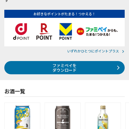
お好きなポイントがたまる！つかえる！
いずれかひとつにポイントプラス
ファミペイを
ダウンロード
お酒一覧