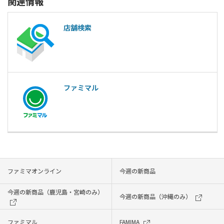
関連情報
店舗検索
ファミマル
ファミマオンライン
今週の新商品
今週の新商品（鹿児島・宮崎のみ）
今週の新商品（沖縄のみ）
ファミマル
FAMIMA