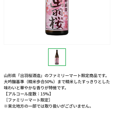
山形県『出羽桜酒造』のファミリーマート限定商品です。
大吟醸基準（精米歩合50%）まで精米したすっきりとした
味わいと華やかな香りが特徴です。
【アルコール度数：15%】
［ファミリーマート限定］
※東北地方の一部では取り扱いがございません。