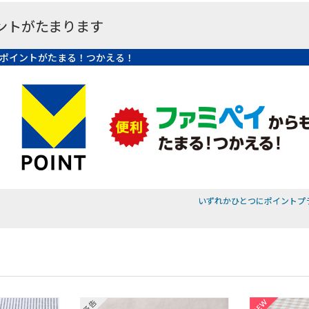
ントがたまります
ポイントがたまる！つかえる！
いずれかひとつにポイントプ