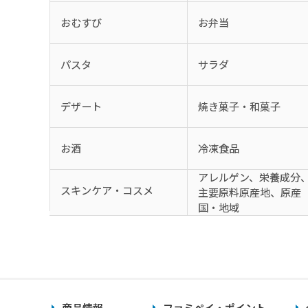
おむすび
お弁当
パスタ
サラダ
デザート
焼き菓子・和菓子
お酒
冷凍食品
アレルゲン、栄養成分
スキンケア・コスメ
主要原料原産地、原産
国・地域
商品情報
ファミペイ・ポイント