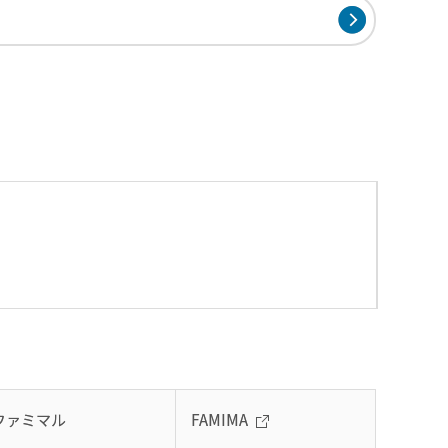
ファミマル
FAMIMA