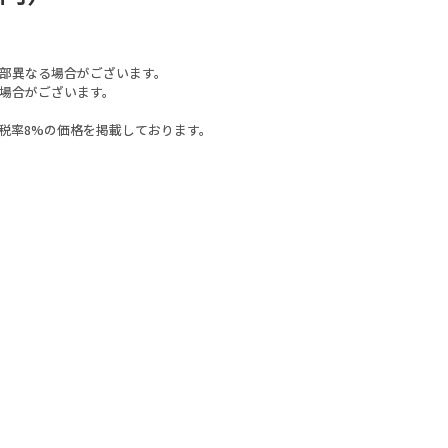
部異なる場合がございます。
場合がございます。
税率8%の価格を掲載しております。