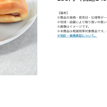
【備考】
※商品の価格・発売日・仕様等が一
※地域・店舗により取り扱いの無い
※画像はイメージです。
※本商品は軽減税率対象商品です。
※地区・価格表記について。