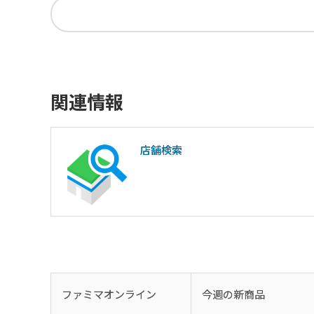
関連情報
店舗検索
ファミマオンライン
今週の新商品