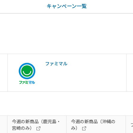
キャンペーン一覧
ファミマル
今週の新商品（鹿児島・
今週の新商品（沖縄の
宮崎のみ）
み）