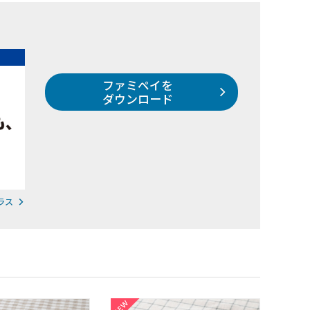
ファミペイを
ダウンロード
ラス