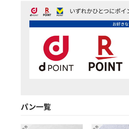
いずれかひとつにポイ
お好きな
パン一覧