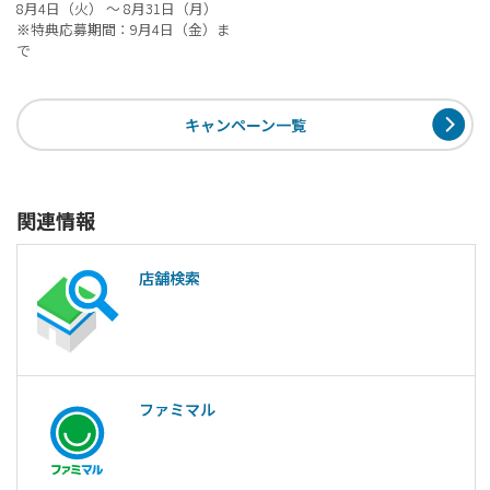
8月4日（火） ～ 8月31日（月）
※特典応募期間：9月4日（金）ま
で
キャンペーン一覧
関連情報
店舗検索
ファミマル