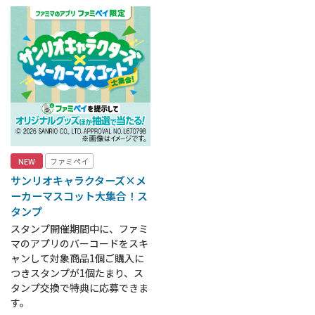
NEW
ファミペイ
サンリオキャラクターズ×メ
ーカーマスコット大集合！ス
タンプ
スタンプ開催期間中に、ファミ
マのアプリのバーコードをスキ
ャンして対象商品1個ご購入に
つきスタンプが1個たまり、ス
タンプ交換で特典に応募できま
す。