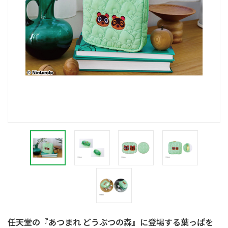
任天堂の『あつまれ どうぶつの森』に登場する葉っぱを