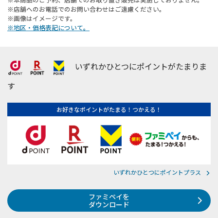
※店舗へのお電話でのお問い合わせはご遠慮ください。
※画像はイメージです。
※地区・価格表記について。
いずれかひとつにポイントがたまりま
す
お好きなポイントがたまる！つかえる！
いずれかひとつにポイントプラス
ファミペイを
ダウンロード