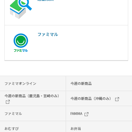
ファミマル
ファミマオンライン
今週の新商品
今週の新商品（鹿児島・宮崎のみ）
今週の新商品（沖縄のみ）
ファミマル
FAMIMA
おむすび
お弁当