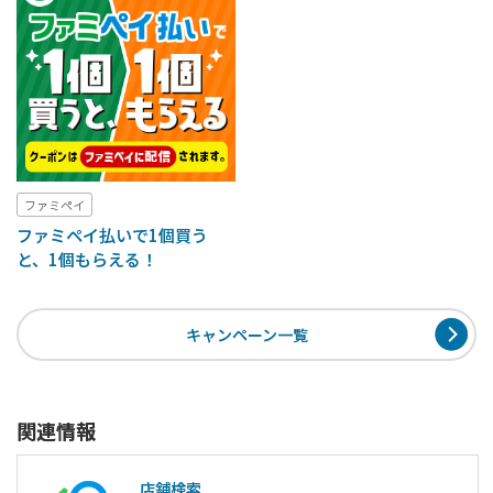
ファミペイ
ファミペイ払いで1個買う
と、1個もらえる！
キャンペーン一覧
関連情報
店舗検索