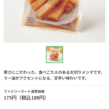
厚さにこだわった、食べごたえのある太切りメンマです。
ラー油がアクセントになる、甘辛い味わいです。
ファミリーマート通常価格
175円
（税込
189円
）