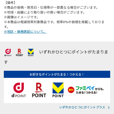
【備考】
※商品の価格・発売日・仕様等が一部異なる場合がございます。
※地域・店舗により取り扱いの無い場合がございます。
※画像はイメージです。
※本商品は軽減税率対象商品です。税率8%の価格を掲載しておりま
す。
※地区・価格表記について。
いずれかひとつにポイントがたまりま
す
お好きなポイントがたまる！つかえる！
いずれかひとつにポイントプラス