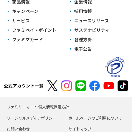
商品情報
企業情報
キャンペーン
採用情報
サービス
ニュースリリース
ファミペイ・ポイント
サステナビリティ
ファミマカード
各種方針
電子公告
公式アカウント一覧
ファミリーマート 個人情報保護方針
ソーシャルメディアポリシー
ホームページのご利用について
お問い合わせ
サイトマップ