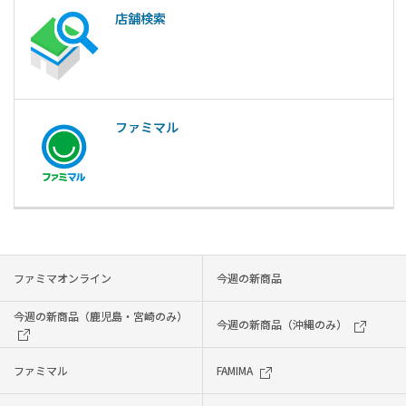
店舗検索
ファミマル
ファミマオンライン
今週の新商品
今週の新商品（鹿児島・宮崎のみ）
今週の新商品（沖縄のみ）
ファミマル
FAMIMA