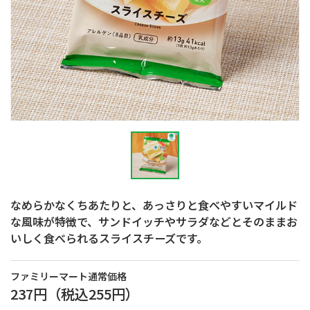
なめらかなくちあたりと、あっさりと食べやすいマイルド
な風味が特徴で、サンドイッチやサラダなどとそのままお
いしく食べられるスライスチーズです。
ファミリーマート通常価格
237円
（税込
255円
）