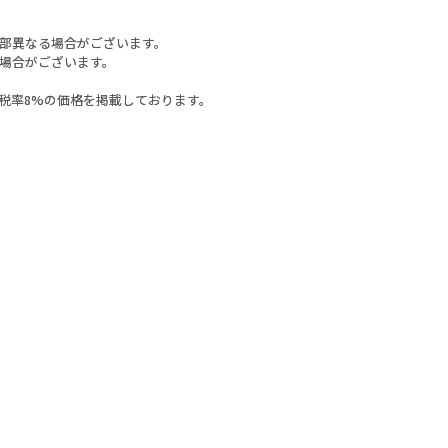
部異なる場合がございます。
場合がございます。
税率8%の価格を掲載しております。