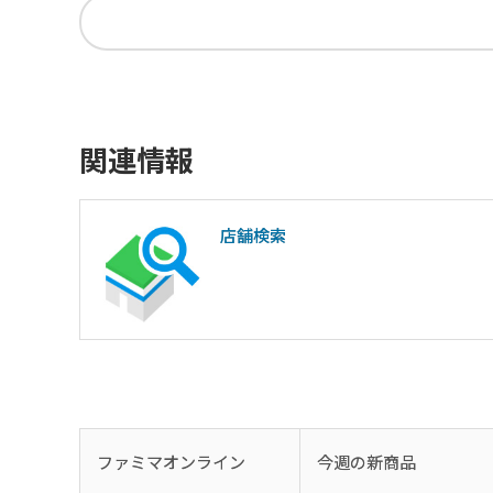
関連情報
店舗検索
ファミマオンライン
今週の新商品