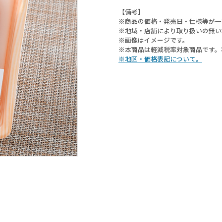
【備考】
※商品の価格・発売日・仕様等が一
※地域・店舗により取り扱いの無い
※画像はイメージです。
※本商品は軽減税率対象商品です。
※地区・価格表記について。