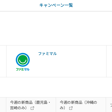
キャンペーン一覧
ファミマル
今週の新商品（鹿児島・
今週の新商品（沖縄の
宮崎のみ）
み）