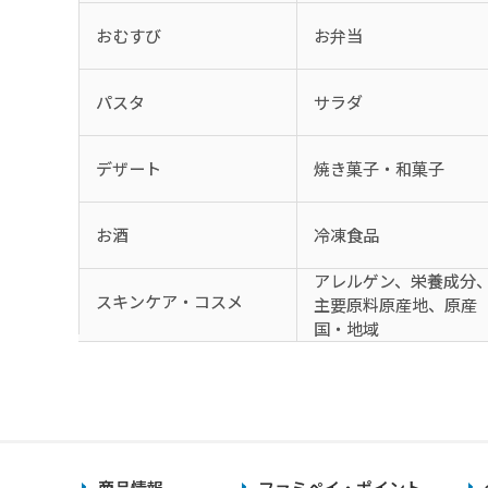
おむすび
お弁当
パスタ
サラダ
デザート
焼き菓子・和菓子
お酒
冷凍食品
アレルゲン、栄養成分
スキンケア・コスメ
主要原料原産地、原産
国・地域
商品情報
ファミペイ・ポイント