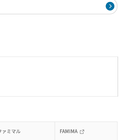
ファミマル
FAMIMA