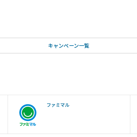
キャンペーン一覧
ファミマル