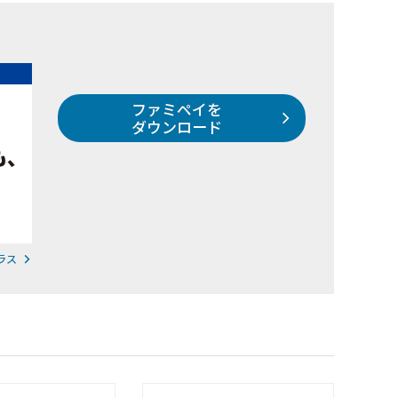
ファミペイを
ダウンロード
ラス