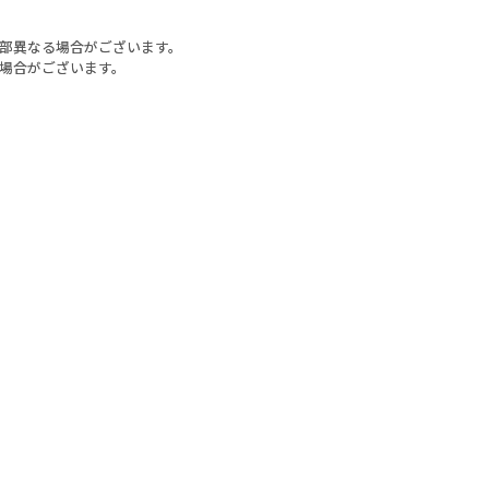
部異なる場合がございます。
場合がございます。