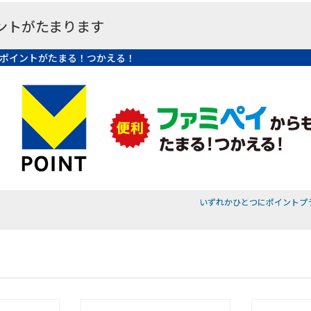
ントがたまります
ポイントがたまる！つかえる！
いずれかひとつにポイントプ