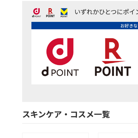
いずれかひとつにポイ
お好きな
スキンケア・コスメ一覧