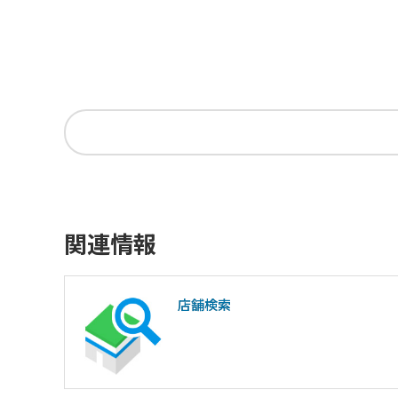
関連情報
店舗検索