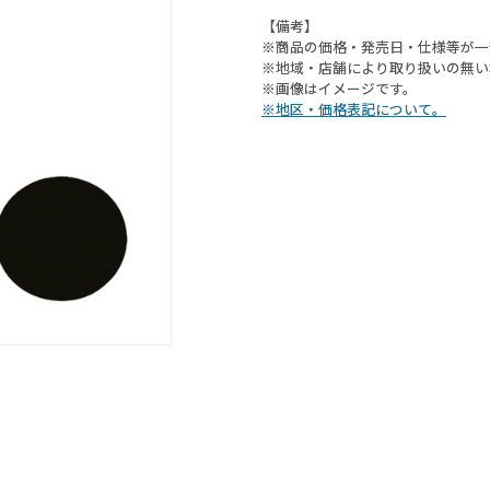
【備考】
※商品の価格・発売日・仕様等が一
※地域・店舗により取り扱いの無い
※画像はイメージです。
※地区・価格表記について。