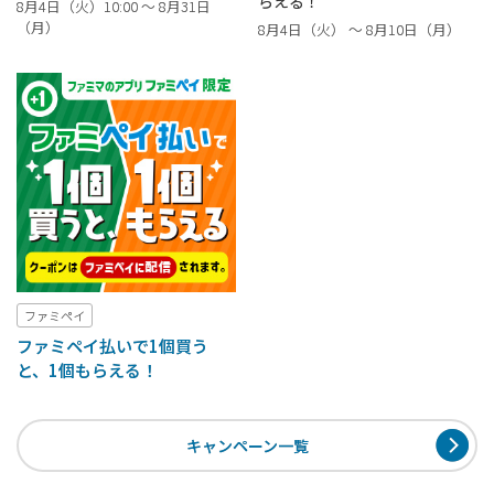
らえる！
8月4日（火）10:00 ～ 8月31日
（月）
8月4日（火） ～ 8月10日（月）
ファミペイ
ファミペイ払いで1個買う
と、1個もらえる！
キャンペーン一覧