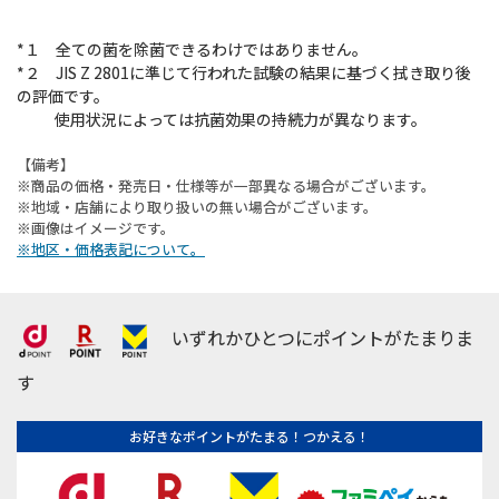
*１ 全ての菌を除菌できるわけではありません。
*２ JIS Z 2801に準じて行われた試験の結果に基づく拭き取り後
の評価です。
使用状況によっては抗菌効果の持続力が異なります。
【備考】
※商品の価格・発売日・仕様等が一部異なる場合がございます。
※地域・店舗により取り扱いの無い場合がございます。
※画像はイメージです。
※地区・価格表記について。
いずれかひとつにポイントがたまりま
す
お好きなポイントがたまる！つかえる！