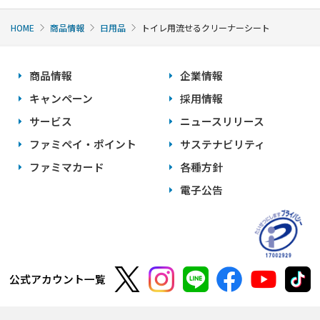
HOME
商品情報
日用品
トイレ用流せるクリーナーシート
商品情報
企業情報
キャンペーン
採用情報
サービス
ニュースリリース
ファミペイ・ポイント
サステナビリティ
ファミマカード
各種方針
電子公告
公式アカウント一覧