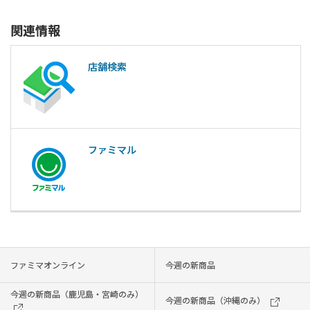
関連情報
店舗検索
ファミマル
ファミマオンライン
今週の新商品
今週の新商品（鹿児島・宮崎のみ）
今週の新商品（沖縄のみ）