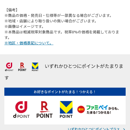
【備考】
※商品の価格・発売日・仕様等が一部異なる場合がございます。
※地域・店舗により取り扱いの無い場合がございます。
※画像はイメージです。
※本商品は軽減税率対象商品です。税率8%の価格を掲載しておりま
す。
※地区・価格表記について。
いずれかひとつにポイントがたまりま
す
お好きなポイントがたまる！つかえる！
いずれかひとつにポイントプラス