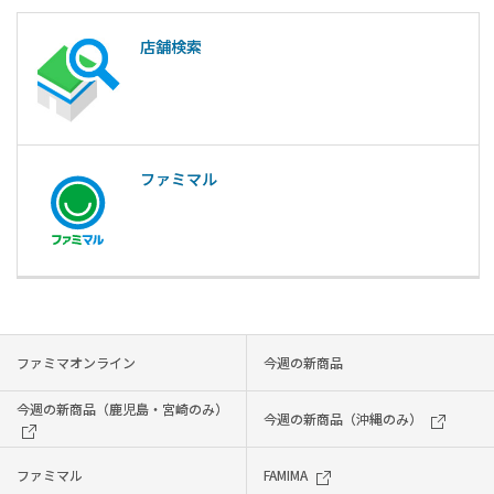
店舗検索
ファミマル
ファミマオンライン
今週の新商品
今週の新商品（鹿児島・宮崎のみ）
今週の新商品（沖縄のみ）
ファミマル
FAMIMA