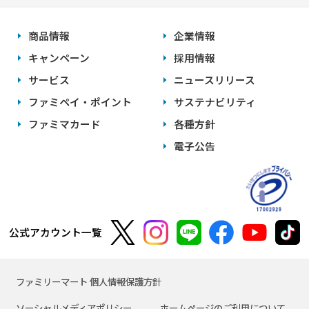
商品情報
企業情報
キャンペーン
採用情報
サービス
ニュースリリース
ファミペイ・ポイント
サステナビリティ
ファミマカード
各種方針
電子公告
公式アカウント一覧
ファミリーマート 個人情報保護方針
ソーシャルメディアポリシー
ホームページのご利用について