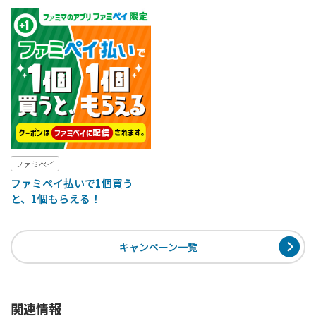
ファミペイ
ファミペイ払いで1個買う
と、1個もらえる！
キャンペーン一覧
関連情報