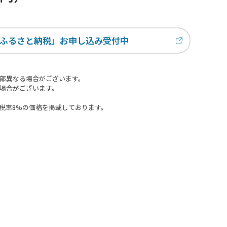
ふるさと納税」お申し込み受付中
部異なる場合がございます。
場合がございます。
税率8%の価格を掲載しております。