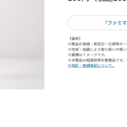
「ファミマ
【備考】
※商品の価格・発売日・仕様等が一
※地域・店舗により取り扱いの無い
※画像はイメージです。
※本商品は軽減税率対象商品です。
※地区・価格表記について。