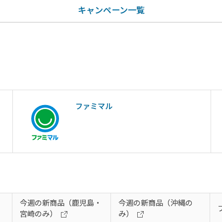
キャンペーン一覧
ファミマル
今週の新商品（鹿児島・
今週の新商品（沖縄の
宮崎のみ）
み）