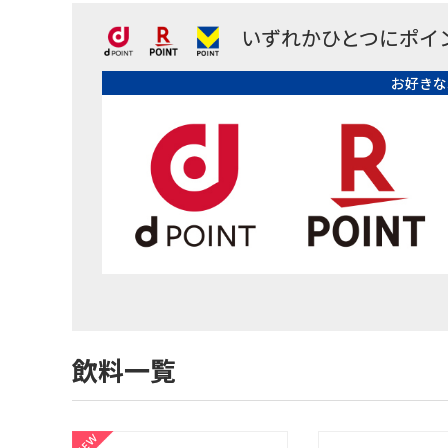
いずれかひとつにポイ
お好きな
飲料一覧