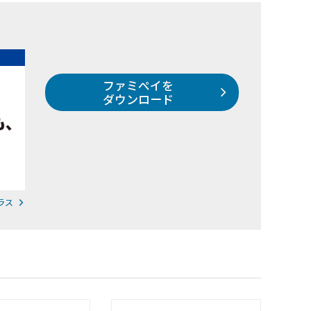
ファミペイを
ダウンロード
ラス