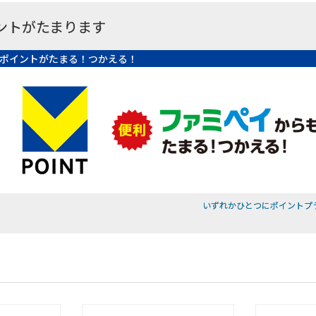
ントがたまります
ポイントがたまる！つかえる！
いずれかひとつにポイントプ