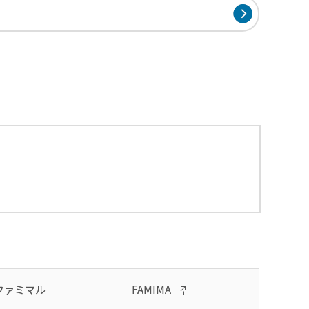
ファミマル
FAMIMA