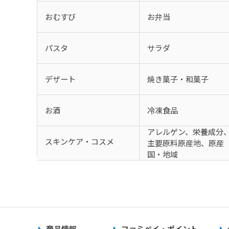
おむすび
お弁当
パスタ
サラダ
デザート
焼き菓子・和菓子
お酒
冷凍食品
アレルゲン、栄養成分
スキンケア・コスメ
主要原料原産地、原産
国・地域
商品情報
ファミペイ・ポイント