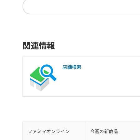
関連情報
店舗検索
ファミマオンライン
今週の新商品