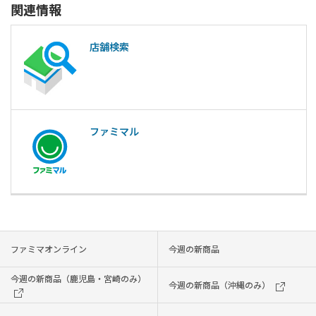
関連情報
店舗検索
ファミマル
ファミマオンライン
今週の新商品
今週の新商品（鹿児島・宮崎のみ）
今週の新商品（沖縄のみ）