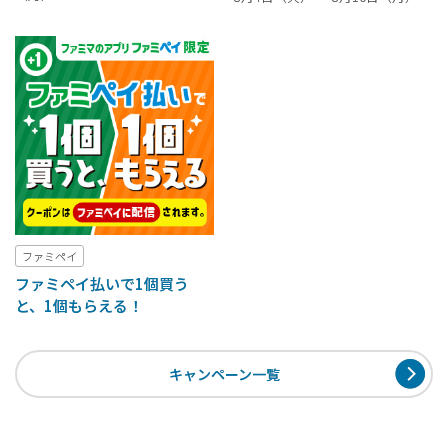
ファミペイ
ファミペイ払いで1個買う
と、1個もらえる！
キャンペーン一覧