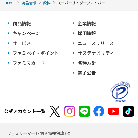
HOME
商品情報
飲料
スーパーサイダーファイバー
商品情報
企業情報
キャンペーン
採用情報
サービス
ニュースリリース
ファミペイ・ポイント
サステナビリティ
ファミマカード
各種方針
電子公告
公式アカウント一覧
ファミリーマート 個人情報保護方針