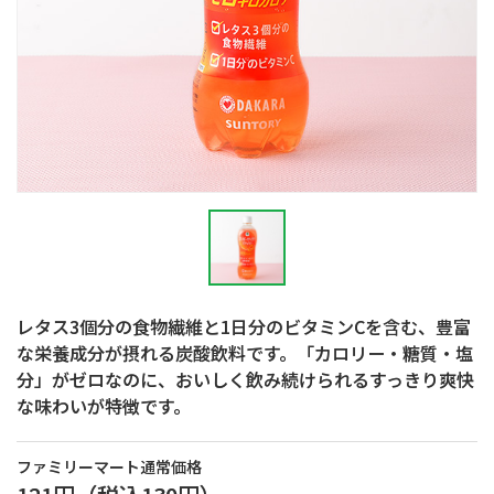
レタス3個分の食物繊維と1日分のビタミンCを含む、豊富
な栄養成分が摂れる炭酸飲料です。「カロリー・糖質・塩
分」がゼロなのに、おいしく飲み続けられるすっきり爽快
な味わいが特徴です。
ファミリーマート通常価格