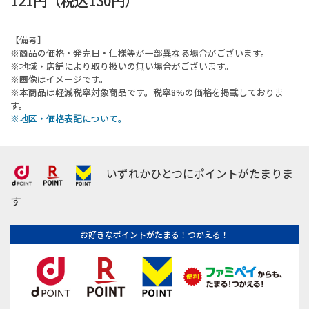
121円
（税込
130円
）
【備考】
※商品の価格・発売日・仕様等が一部異なる場合がございます。
※地域・店舗により取り扱いの無い場合がございます。
※画像はイメージです。
※本商品は軽減税率対象商品です。税率8%の価格を掲載しておりま
す。
※地区・価格表記について。
いずれかひとつにポイントがたまりま
す
お好きなポイントがたまる！つかえる！