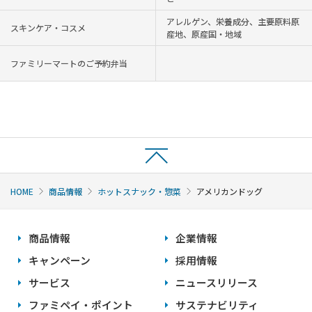
アレルゲン、栄養成分、主要原料原
スキンケア・コスメ
産地、原産国・地域
ファミリーマートのご予約弁当
HOME
商品情報
ホットスナック・惣菜
アメリカンドッグ
商品情報
企業情報
キャンペーン
採用情報
サービス
ニュースリリース
ファミペイ・ポイント
サステナビリティ