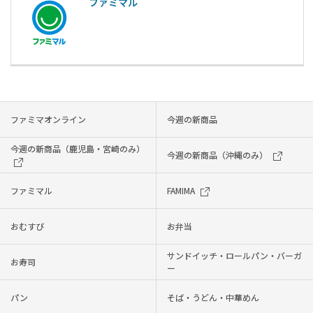
ファミマル
ファミマオンライン
今週の新商品
今週の新商品（鹿児島・宮崎のみ）
今週の新商品（沖縄のみ）
ファミマル
FAMIMA
おむすび
お弁当
サンドイッチ・ロールパン・バーガ
お寿司
ー
パン
そば・うどん・中華めん