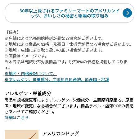
30年以上愛されるファミリーマートのアメリカンド
ッグ、
おいしさの秘密と環境の取り組み
【備考】
※店舗により発売開始時刻が異なる場合がございます。
※地域により商品の価格・発売日・仕様等が異なる場合がございます。
※地域・店舗により取り扱いの無い場合がございます。
※画像はイメージです。
※本商品は軽減税率対象商品です。税率8%の価格を掲載しておりま
す。
※地区・価格表記について。
※アレルゲン、栄養成分、主要原料原産地、原産国・地域
アレルゲン・栄養成分
商品の規格変更等によりアレルゲン、栄養成分、主要原料原産地、原産
国・地域が変更になる場合がございます。商品ラベル・店頭POPの表記
もあわせてご確認ください。
詳細はこちら
アメリカンドッグ