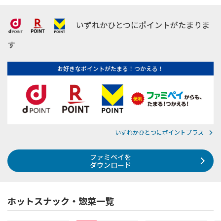
いずれかひとつにポイントがたまりま
す
お好きなポイントがたまる！つかえる！
いずれかひとつにポイントプラス
ファミペイを
ダウンロード
ホットスナック・惣菜一覧