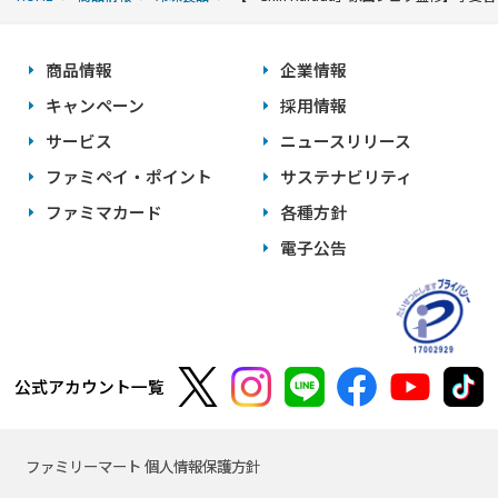
商品情報
企業情報
キャンペーン
採用情報
サービス
ニュースリリース
ファミペイ・ポイント
サステナビリティ
ファミマカード
各種方針
電子公告
公式アカウント一覧
ファミリーマート 個人情報保護方針