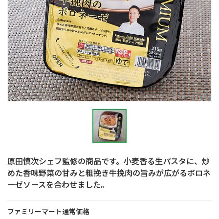
原田慎次シェフ監修の商品です。小麦香る生パスタに、炒
めた香味野菜の甘みと粗挽き牛挽肉の旨みが広がるボロネ
ーゼソースを合わせました。
ファミリーマート通常価格