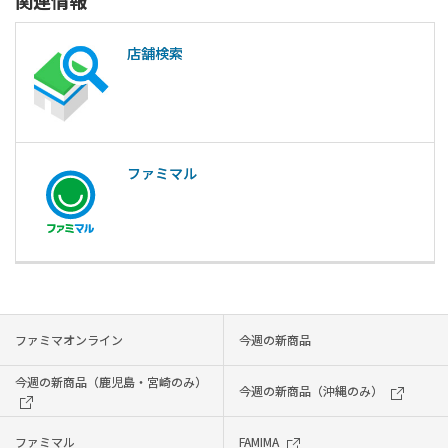
関連情報
店舗検索
ファミマル
ファミマオンライン
今週の新商品
今週の新商品（鹿児島・宮崎のみ）
今週の新商品（沖縄のみ）
ファミマル
FAMIMA