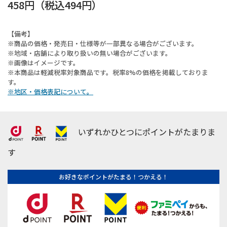
458円
（税込
494円
）
【備考】
※商品の価格・発売日・仕様等が一部異なる場合がございます。
※地域・店舗により取り扱いの無い場合がございます。
※画像はイメージです。
※本商品は軽減税率対象商品です。税率8%の価格を掲載しておりま
す。
※地区・価格表記について。
いずれかひとつにポイントがたまりま
す
お好きなポイントがたまる！つかえる！