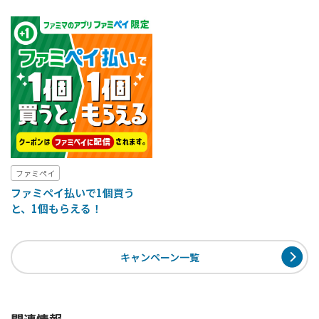
ファミペイ
ファミペイ払いで1個買う
と、1個もらえる！
キャンペーン一覧