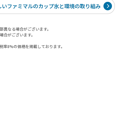
しいファミマルのカップ氷と環境の取り組み
部異なる場合がございます。
場合がございます。
税率8%の価格を掲載しております。