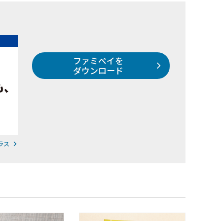
ファミペイを
ダウンロード
ラス