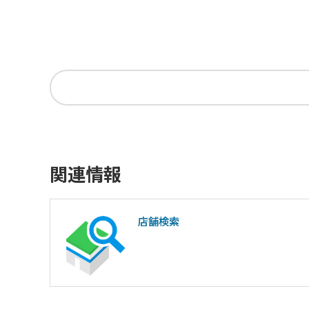
関連情報
店舗検索