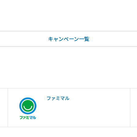
キャンペーン一覧
ファミマル