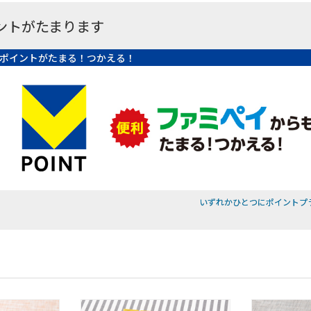
ントがたまります
ポイントがたまる！つかえる！
いずれかひとつにポイントプ