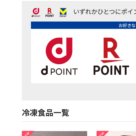
いずれかひとつにポイ
お好きな
冷凍食品一覧