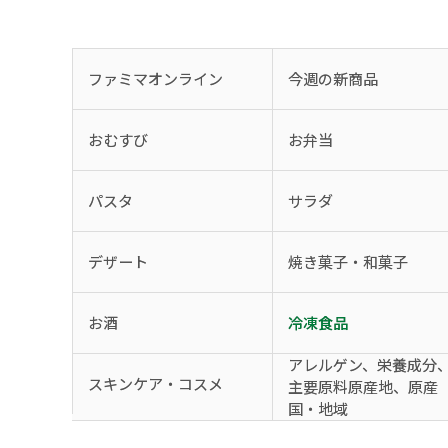
ファミマオンライン
今週の新商品
おむすび
お弁当
パスタ
サラダ
デザート
焼き菓子・和菓子
お酒
冷凍食品
アレルゲン、栄養成分
スキンケア・コスメ
主要原料原産地、原産
国・地域