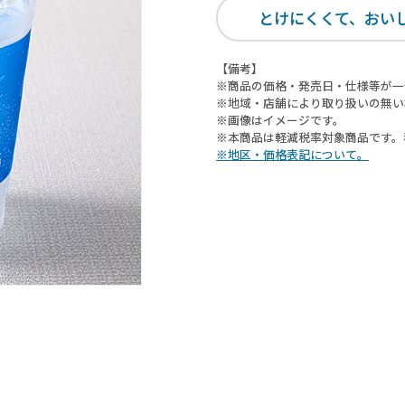
とけにくくて、おい
【備考】
※商品の価格・発売日・仕様等が一
※地域・店舗により取り扱いの無い
※画像はイメージです。
※本商品は軽減税率対象商品です。
※地区・価格表記について。