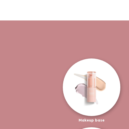
Makeup base