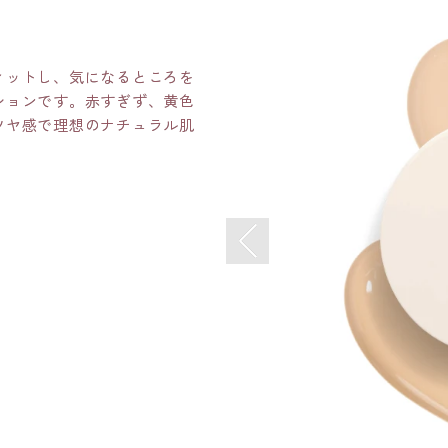
ィットし、気になるところを
ションです。赤すぎず、黄色
ツヤ感で理想のナチュラル肌