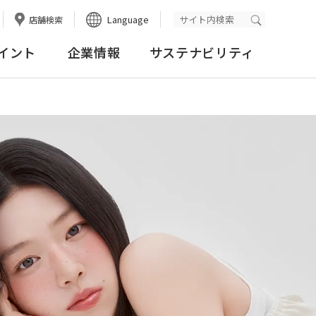
Language
店舗検索
検索実行
イント
企業情報
サステナビリティ