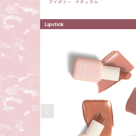
アイボリー
ナチュラル
Lipstick