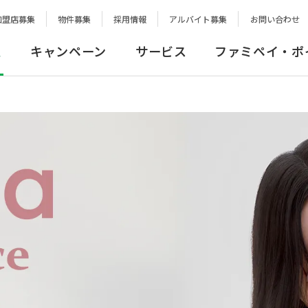
加盟店募集
物件募集
採用情報
アルバイト募集
お問い合わせ
報
キャンペーン
サービス
ファミペイ・ポ