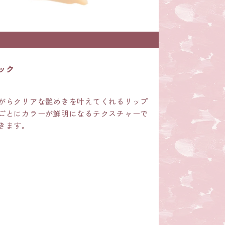
ック
がらクリアな艶めきを叶えてくれるリップ
ごとにカラーが鮮明になるテクスチャーで
きます。