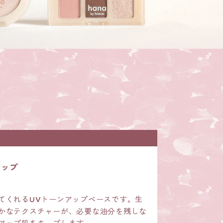
アップ
てくれるUVトーンアップベースです。生
かなテクスチャーが、必要な油分を残しな