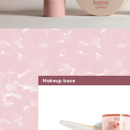
Makeup base