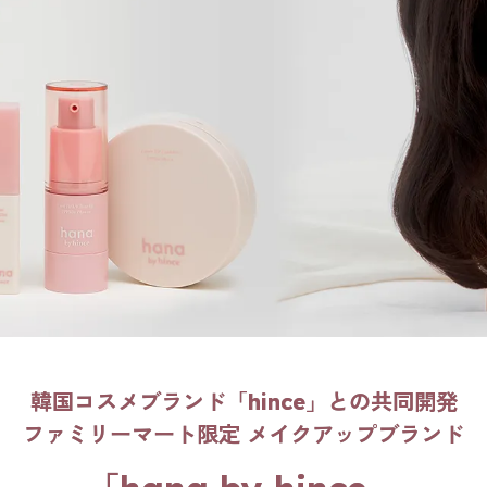
韓国コスメブランド「hince」との共同開発
ファミリーマート限定 メイクアップブランド