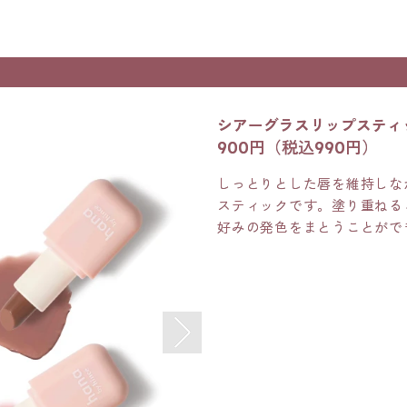
シアーグラスリップスティ
900円（税込990円）
しっとりとした唇を維持しな
スティックです。塗り重ねる
好みの発色をまとうことがで