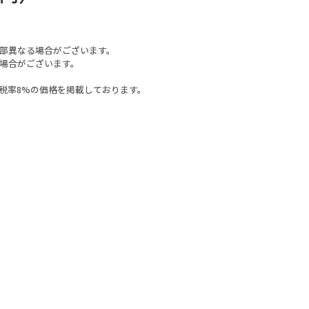
部異なる場合がございます。
場合がございます。
税率8%の価格を掲載しております。