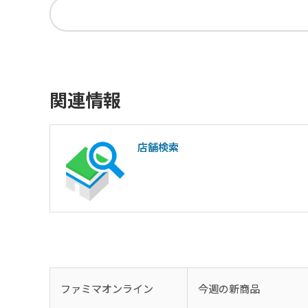
関連情報
店舗検索
ファミマオンライン
今週の新商品