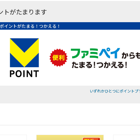
ントがたまります
ポイントがたまる！つかえる！
いずれかひとつにポイントプ