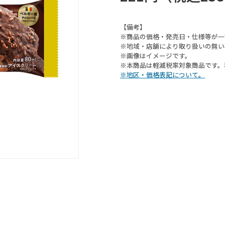
【備考】
※商品の価格・発売日・仕様等が一
※地域・店舗により取り扱いの無い
※画像はイメージです。
※本商品は軽減税率対象商品です。
※地区・価格表記について。