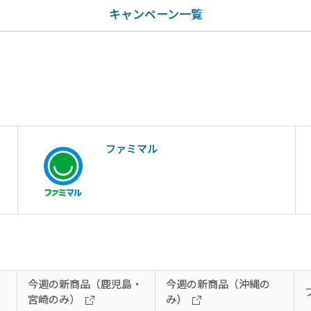
キャンペーン一覧
ファミマル
今週の新商品（鹿児島・
今週の新商品（沖縄の
宮崎のみ）
み）