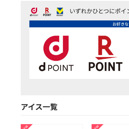
いずれかひとつにポイ
お好きな
アイス一覧