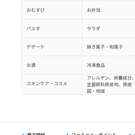
おむすび
お弁当
パスタ
サラダ
デザート
焼き菓子・和菓子
お酒
冷凍食品
アレルゲン、栄養成分
スキンケア・コスメ
主要原料原産地、原産
国・地域
商品情報
ファミペイ・ポイント