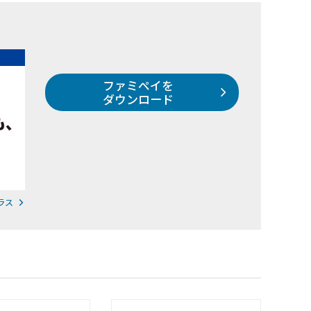
ファミペイを
ダウンロード
ラス