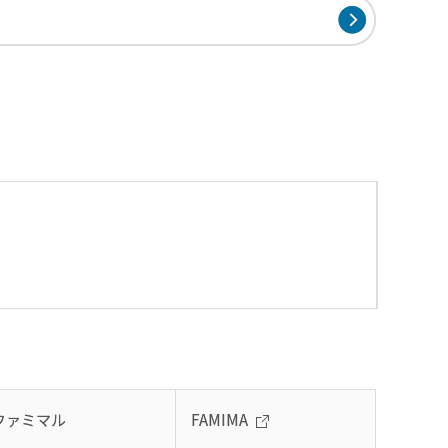
ファミマル
FAMIMA