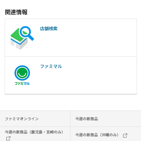
関連情報
店舗検索
ファミマル
ファミマオンライン
今週の新商品
今週の新商品（鹿児島・宮崎のみ）
今週の新商品（沖縄のみ）