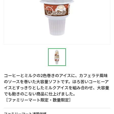
コーヒーとミルクの2色巻きのアイスに、カフェラテ風味
のソースを巻いた大容量ソフトです。ほろ苦いコーヒーア
イスとすっきりとしたミルクアイスを組み合わせ、大容量
でも飽きのこない商品に仕上げました。
［ファミリーマート限定・数量限定］
ファミリーマート通常価格