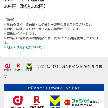
304円
（税込
328円
）
【備考】
※商品の価格・発売日・仕様等が一部異なる場合がございます。
※地域・店舗により取り扱いの無い場合がございます。
※画像はイメージです。
※本商品は軽減税率対象商品です。税率8%の価格を掲載しておりま
す。
※地区・価格表記について。
いずれかひとつにポイントがたまりま
す
お好きなポイントがたまる！つかえる！