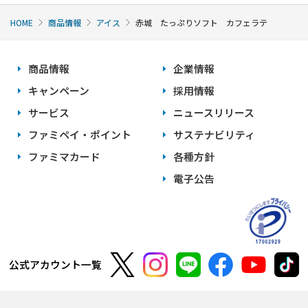
HOME
商品情報
アイス
赤城 たっぷりソフト カフェラテ
商品情報
企業情報
キャンペーン
採用情報
サービス
ニュースリリース
ファミペイ・ポイント
サステナビリティ
ファミマカード
各種方針
電子公告
公式アカウント一覧