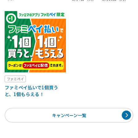
ファミペイ
ファミペイ払いで1個買う
と、1個もらえる！
キャンペーン一覧