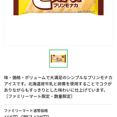
味・価格・ボリュームで大満足のシンプルなプリンモナカ
アイスです。北海道産牛乳と卵黄を使用することでコクが
ありながらもすっきりとした味わいに仕上げています。
［ファミリーマート限定・数量限定］
ファミリーマート通常価格