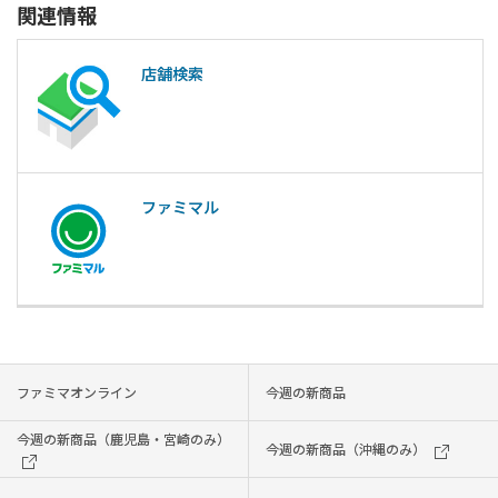
関連情報
店舗検索
ファミマル
ファミマオンライン
今週の新商品
今週の新商品（鹿児島・宮崎のみ）
今週の新商品（沖縄のみ）