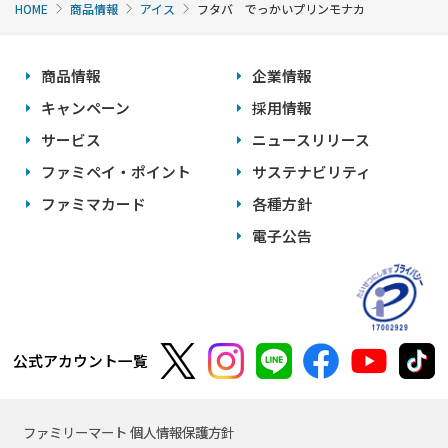
HOME
商品情報
アイス
フタバ でっかいプリンモナカ
商品情報
企業情報
キャンペーン
採用情報
サービス
ニュースリリース
ファミペイ・ポイント
サステナビリティ
ファミマカード
各種方針
電子公告
公式アカウント一覧
ファミリーマート 個人情報保護方針