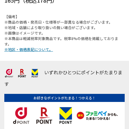
165円
（税込
178円
）
【備考】
※商品の価格・発売日・仕様等が一部異なる場合がございます。
※地域・店舗により取り扱いの無い場合がございます。
※画像はイメージです。
※本商品は軽減税率対象商品です。税率8%の価格を掲載しておりま
す。
※地区・価格表記について。
いずれかひとつにポイントがたまりま
す
お好きなポイントがたまる！つかえる！