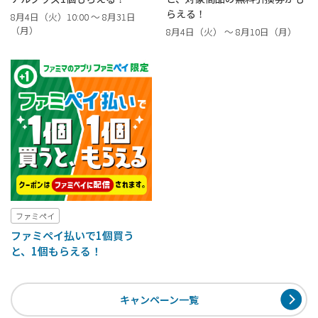
らえる！
8月4日（火）10:00 ～ 8月31日
（月）
8月4日（火） ～ 8月10日（月）
ファミペイ
ファミペイ払いで1個買う
と、1個もらえる！
キャンペーン一覧