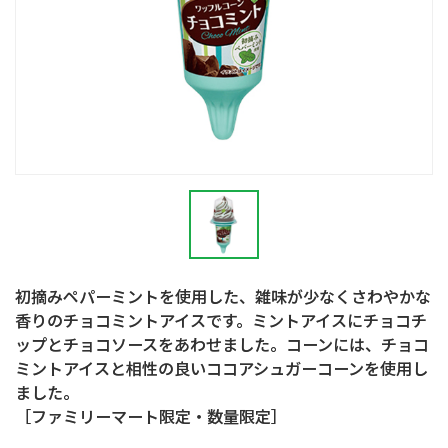
初摘みペパーミントを使用した、雑味が少なくさわやかな
香りのチョコミントアイスです。ミントアイスにチョコチ
ップとチョコソースをあわせました。コーンには、チョコ
ミントアイスと相性の良いココアシュガーコーンを使用し
ました。
［ファミリーマート限定・数量限定］