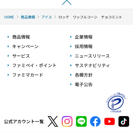
HOME
商品情報
アイス
ロッテ ワッフルコーン チョコミント
商品情報
企業情報
キャンペーン
採用情報
サービス
ニュースリリース
ファミペイ・ポイント
サステナビリティ
ファミマカード
各種方針
電子公告
公式アカウント一覧