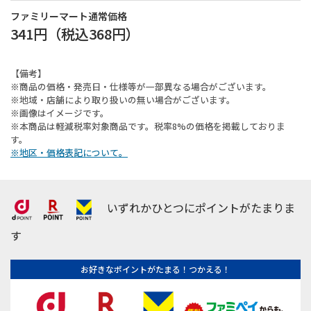
ファミリーマート通常価格
341円
（税込
368円
）
【備考】
※商品の価格・発売日・仕様等が一部異なる場合がございます。
※地域・店舗により取り扱いの無い場合がございます。
※画像はイメージです。
※本商品は軽減税率対象商品です。税率8%の価格を掲載しておりま
す。
※地区・価格表記について。
いずれかひとつにポイントがたまりま
す
お好きなポイントがたまる！つかえる！