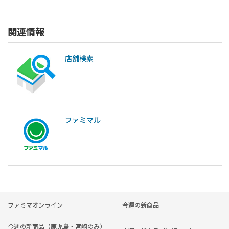
関連情報
店舗検索
ファミマル
ファミマオンライン
今週の新商品
今週の新商品（鹿児島・宮崎のみ）