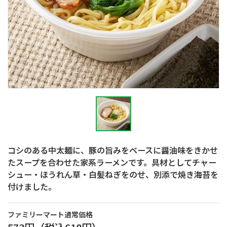
コシのある中太麺に、豚の旨みをベースに醤油味をきかせ
たスープを合わせた家系ラーメンです。具材としてチャー
シュー・ほうれん草・白髪ねぎをのせ、別添で焼き海苔を
付けました。
ファミリーマート通常価格