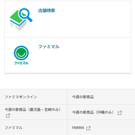
店舗検索
ファミマル
ファミマオンライン
今週の新商品
今週の新商品（鹿児島・宮崎のみ）
今週の新商品（沖縄のみ）
ファミマル
FAMIMA