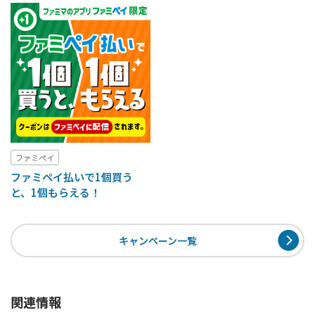
ファミペイ
ファミペイ払いで1個買う
と、1個もらえる！
キャンペーン一覧
関連情報