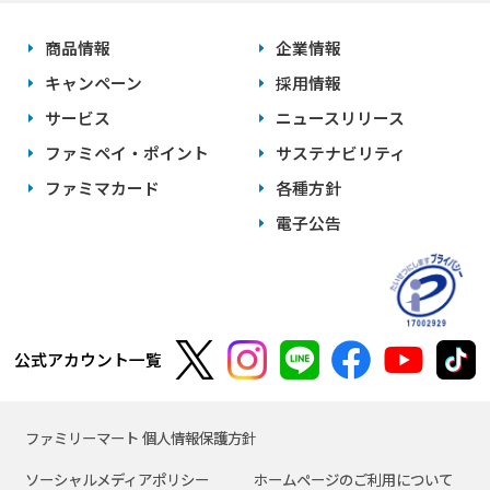
商品情報
企業情報
キャンペーン
採用情報
サービス
ニュースリリース
ファミペイ・ポイント
サステナビリティ
ファミマカード
各種方針
電子公告
公式アカウント一覧
ファミリーマート 個人情報保護方針
ソーシャルメディアポリシー
ホームページのご利用について