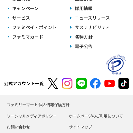
キャンペーン
採用情報
サービス
ニュースリリース
ファミペイ・ポイント
サステナビリティ
ファミマカード
各種方針
電子公告
公式アカウント一覧
ファミリーマート 個人情報保護方針
ソーシャルメディアポリシー
ホームページのご利用について
お問い合わせ
サイトマップ