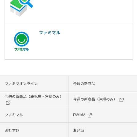
ファミマル
ファミマオンライン
今週の新商品
今週の新商品（鹿児島・宮崎のみ）
今週の新商品（沖縄のみ）
ファミマル
FAMIMA
おむすび
お弁当