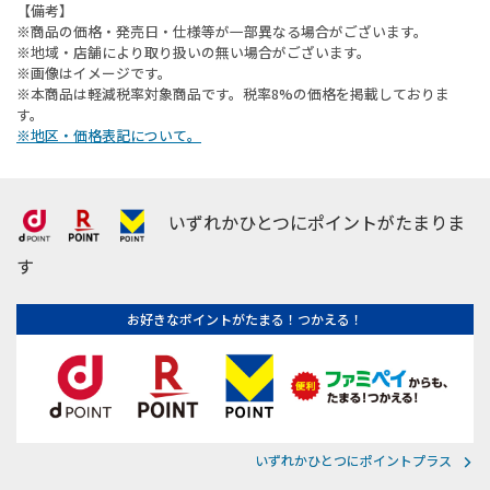
【備考】
※商品の価格・発売日・仕様等が一部異なる場合がございます。
※地域・店舗により取り扱いの無い場合がございます。
※画像はイメージです。
※本商品は軽減税率対象商品です。税率8%の価格を掲載しておりま
す。
※地区・価格表記について。
いずれかひとつにポイントがたまりま
す
お好きなポイントがたまる！つかえる！
いずれかひとつにポイントプラス