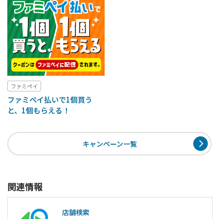
ファミペイ
ファミペイ払いで1個買う
と、1個もらえる！
キャンペーン一覧
関連情報
店舗検索