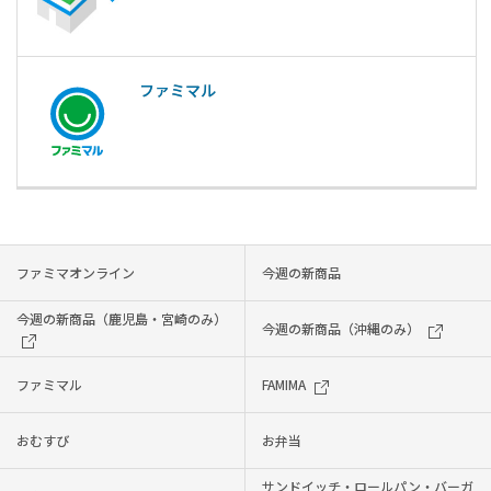
ファミマル
ファミマオンライン
今週の新商品
今週の新商品（鹿児島・宮崎のみ）
今週の新商品（沖縄のみ）
ファミマル
FAMIMA
おむすび
お弁当
サンドイッチ・ロールパン・バーガ