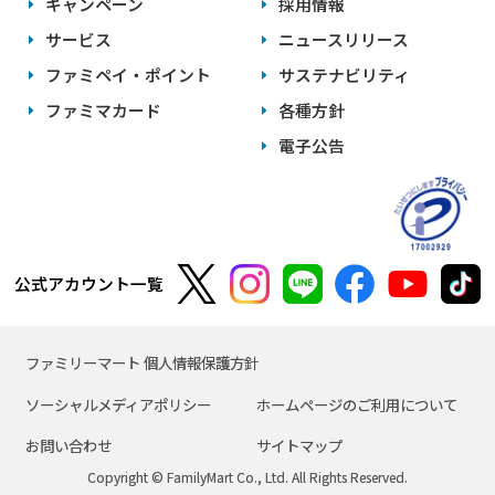
キャンペーン
採用情報
サービス
ニュースリリース
ファミペイ・ポイント
サステナビリティ
ファミマカード
各種方針
電子公告
公式アカウント一覧
ファミリーマート 個人情報保護方針
ソーシャルメディアポリシー
ホームページのご利用について
お問い合わせ
サイトマップ
Copyright © FamilyMart Co., Ltd. All Rights Reserved.