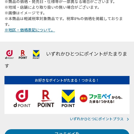
※商品の価格・発売日・仕様等が一部異なる場合がございます。
※地域・店舗により取り扱いの無い場合がございます。
※画像はイメージです。
※本商品は軽減税率対象商品です。税率8%の価格を掲載しておりま
す。
※地区・価格表記について。
いずれかひとつにポイントがたまりま
す
お好きなポイントがたまる！つかえる！
いずれかひとつにポイントプラス
ファミペイを