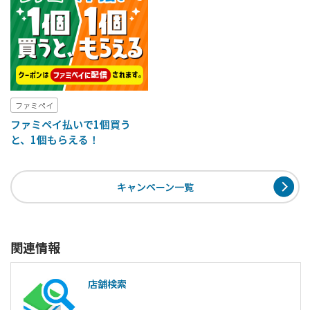
ファミペイ
ファミペイ払いで1個買う
と、1個もらえる！
キャンペーン一覧
関連情報
店舗検索