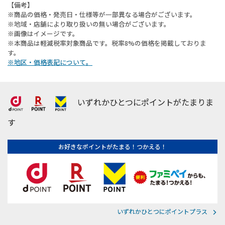
【備考】
※商品の価格・発売日・仕様等が一部異なる場合がございます。
※地域・店舗により取り扱いの無い場合がございます。
※画像はイメージです。
※本商品は軽減税率対象商品です。税率8%の価格を掲載しておりま
す。
※地区・価格表記について。
いずれかひとつにポイントがたまりま
す
お好きなポイントがたまる！つかえる！
いずれかひとつにポイントプラス