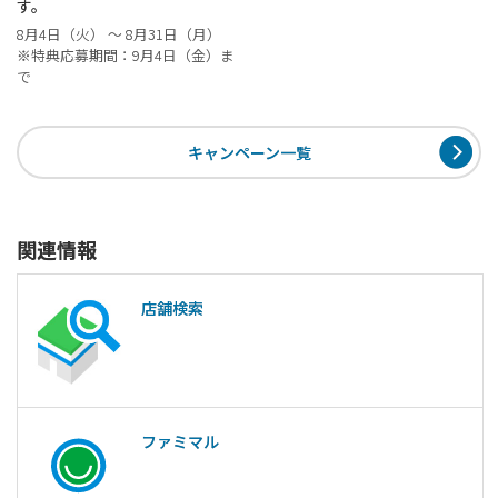
す。
8月4日（火） ～ 8月31日（月）
※特典応募期間：9月4日（金）ま
で
キャンペーン一覧
関連情報
店舗検索
ファミマル