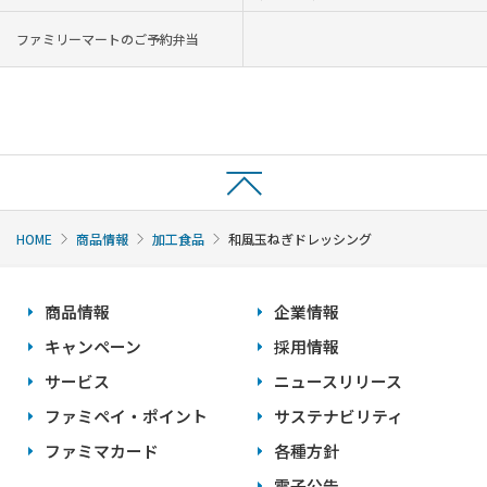
ファミリーマートのご予約弁当
HOME
商品情報
加工食品
和風玉ねぎドレッシング
商品情報
企業情報
キャンペーン
採用情報
サービス
ニュースリリース
ファミペイ・ポイント
サステナビリティ
ファミマカード
各種方針
電子公告