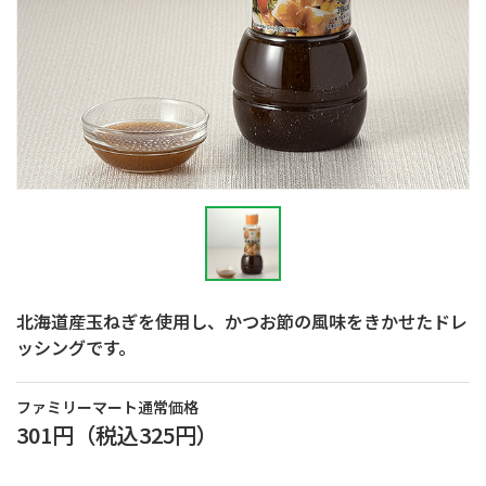
北海道産玉ねぎを使用し、かつお節の風味をきかせたドレ
ッシングです。
ファミリーマート通常価格
301円
（税込
325円
）