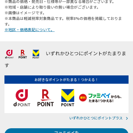
※商品の価格・発売日・仕様等が一部異なる場合がございます。
※地域・店舗により取り扱いの無い場合がございます。
※画像はイメージです。
※本商品は軽減税率対象商品です。税率8%の価格を掲載しておりま
す。
※地区・価格表記について。
いずれかひとつにポイントがたまりま
す
お好きなポイントがたまる！つかえる！
いずれかひとつにポイントプラス
ファミペイを