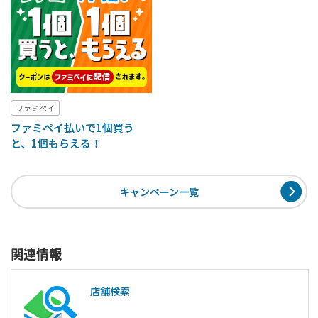
ファミペイ
ファミペイ払いで1個買う
と、1個もらえる！
キャンペーン一覧
関連情報
店舗検索