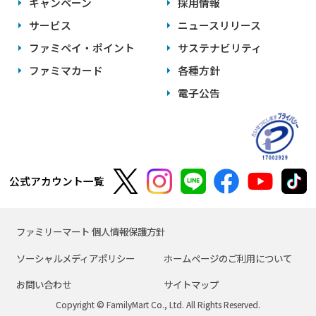
キャンペーン
採用情報
サービス
ニュースリリース
ファミペイ・ポイント
サステナビリティ
ファミマカード
各種方針
電子公告
公式アカウント一覧
ファミリーマート 個人情報保護方針
ソーシャルメディアポリシー
ホームページのご利用について
お問い合わせ
サイトマップ
Copyright © FamilyMart Co., Ltd. All Rights Reserved.