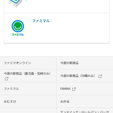
ファミマル
ファミマオンライン
今週の新商品
今週の新商品（鹿児島・宮崎のみ）
今週の新商品（沖縄のみ）
ファミマル
FAMIMA
おむすび
お弁当
サンドイッチ・ロールパン・バーガ