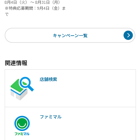
8月4日（火） ～ 8月31日（月）
※特典応募期間：9月4日（金）ま
で
キャンペーン一覧
関連情報
店舗検索
ファミマル