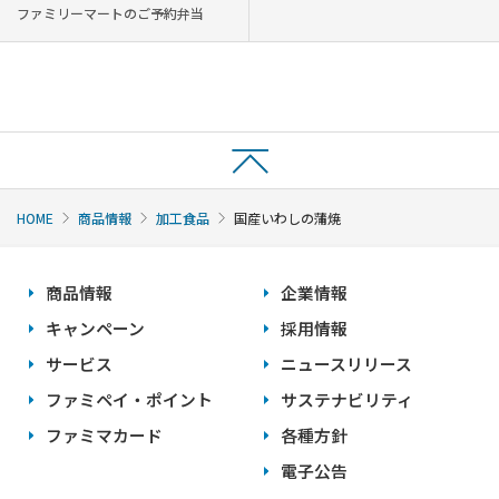
ファミリーマートのご予約弁当
HOME
商品情報
加工食品
国産いわしの蒲焼
商品情報
企業情報
キャンペーン
採用情報
サービス
ニュースリリース
ファミペイ・ポイント
サステナビリティ
ファミマカード
各種方針
電子公告