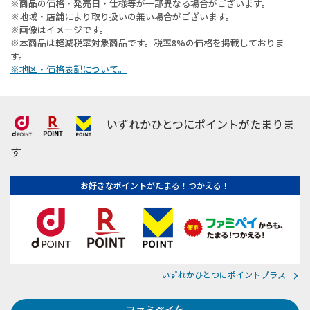
※商品の価格・発売日・仕様等が一部異なる場合がございます。
※地域・店舗により取り扱いの無い場合がございます。
※画像はイメージです。
※本商品は軽減税率対象商品です。税率8%の価格を掲載しておりま
す。
※地区・価格表記について。
いずれかひとつにポイントがたまりま
す
お好きなポイントがたまる！つかえる！
いずれかひとつにポイントプラス
ファミペイを