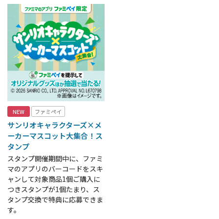
NEW
ファミペイ
サンリオキャラクターズ×メ
ーカーマスコット大集合！ス
タンプ
スタンプ開催期間中に、ファミ
マのアプリのバーコードをスキ
ャンして対象商品1個ご購入に
つきスタンプが1個たまり、ス
タンプ交換で特典に応募できま
す。