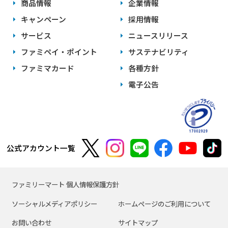
商品情報
企業情報
キャンペーン
採用情報
サービス
ニュースリリース
ファミペイ・ポイント
サステナビリティ
ファミマカード
各種方針
電子公告
公式アカウント一覧
ファミリーマート 個人情報保護方針
ソーシャルメディアポリシー
ホームページのご利用について
お問い合わせ
サイトマップ