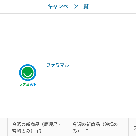
キャンペーン一覧
ファミマル
今週の新商品（鹿児島・
今週の新商品（沖縄の
宮崎のみ）
み）