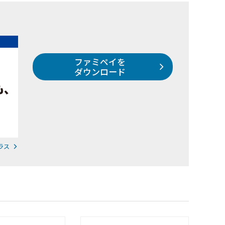
ファミペイを
ダウンロード
ラス