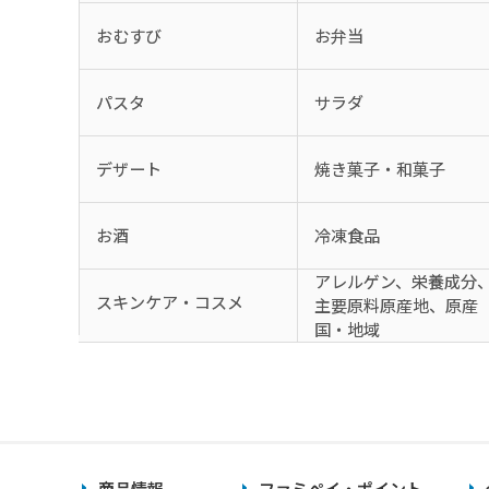
おむすび
お弁当
パスタ
サラダ
デザート
焼き菓子・和菓子
お酒
冷凍食品
アレルゲン、栄養成分
スキンケア・コスメ
主要原料原産地、原産
国・地域
商品情報
ファミペイ・ポイント