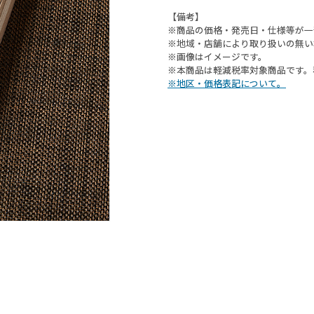
【備考】
※商品の価格・発売日・仕様等が一
※地域・店舗により取り扱いの無い
※画像はイメージです。
※本商品は軽減税率対象商品です。
※地区・価格表記について。