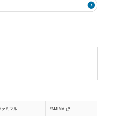
ファミマル
FAMIMA