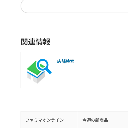
関連情報
店舗検索
ファミマオンライン
今週の新商品