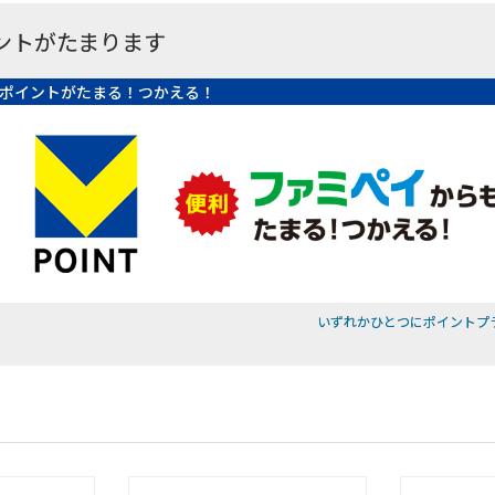
ントがたまります
ポイントがたまる！つかえる！
いずれかひとつにポイントプ