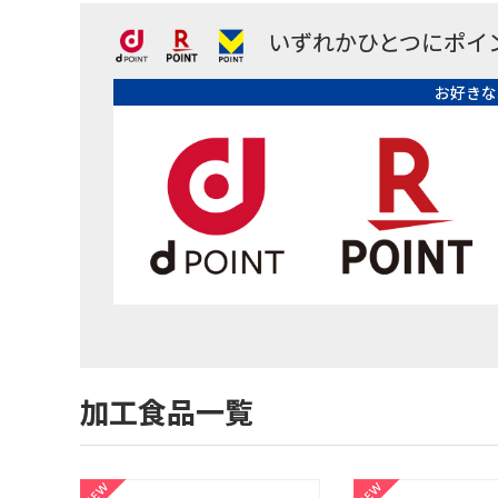
いずれかひとつにポイ
お好きな
加工食品一覧