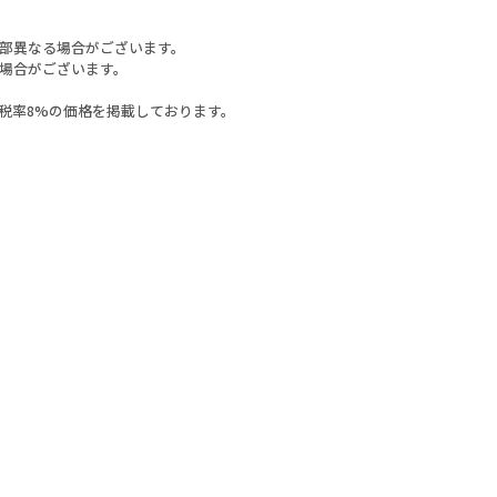
部異なる場合がございます。
場合がございます。
税率8%の価格を掲載しております。