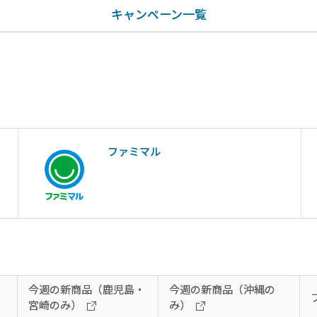
キャンペーン一覧
ファミマル
今週の新商品（鹿児島・
今週の新商品（沖縄の
宮崎のみ）
み）