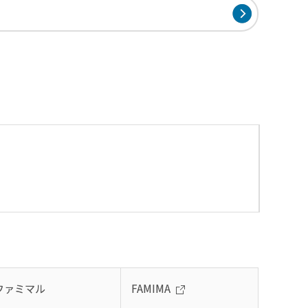
ファミマル
FAMIMA