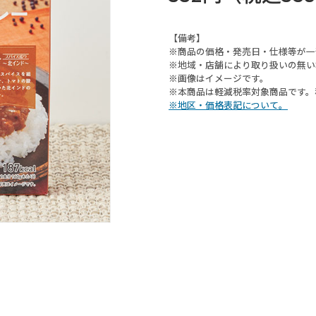
【備考】
※商品の価格・発売日・仕様等が一
※地域・店舗により取り扱いの無い
※画像はイメージです。
※本商品は軽減税率対象商品です。
※地区・価格表記について。