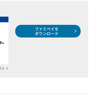
ファミペイを
ダウンロード
ラス