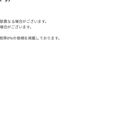
部異なる場合がございます。
場合がございます。
税率8%の価格を掲載しております。