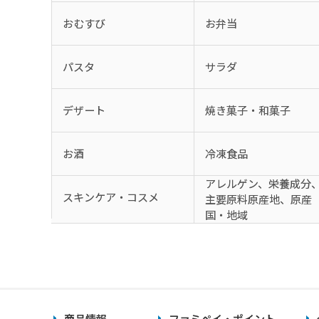
おむすび
お弁当
パスタ
サラダ
デザート
焼き菓子・和菓子
お酒
冷凍食品
アレルゲン、栄養成分
スキンケア・コスメ
主要原料原産地、原産
国・地域
商品情報
ファミペイ・ポイント