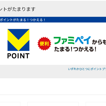
ントがたまります
ポイントがたまる！つかえる！
いずれかひとつにポイントプ