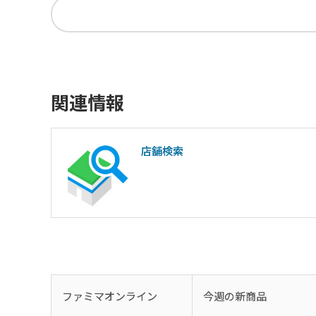
関連情報
店舗検索
ファミマオンライン
今週の新商品