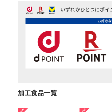
いずれかひとつにポイ
お好きな
加工食品一覧