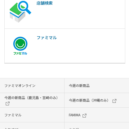
店舗検索
ファミマル
ファミマオンライン
今週の新商品
今週の新商品（鹿児島・宮崎のみ）
今週の新商品（沖縄のみ）
ファミマル
FAMIMA