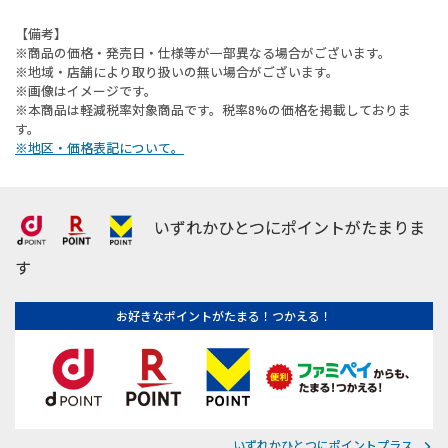
【備考】
※商品の価格・発売日・仕様等が一部異なる場合がございます。
※地域・店舗により取り扱いの無い場合がございます。
※画像はイメージです。
※本商品は軽減税率対象商品です。税率8%の価格を掲載しておりま
す。
※地区・価格表記について。
いずれかひとつにポイントがたまりま
す
お好きなポイントがたまる！つかえる！
いずれかひとつにポイントプラス