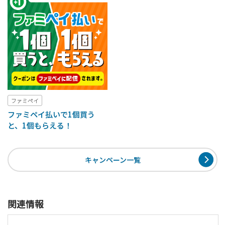
ファミペイ
ファミペイ払いで1個買う
と、1個もらえる！
キャンペーン一覧
関連情報