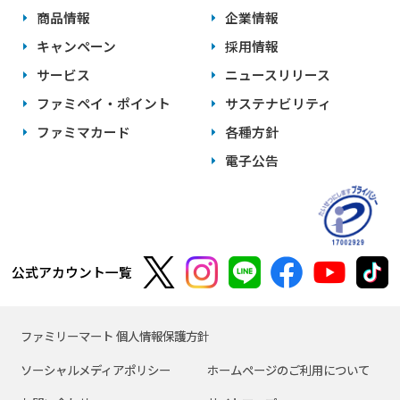
商品情報
企業情報
キャンペーン
採用情報
サービス
ニュースリリース
ファミペイ・ポイント
サステナビリティ
ファミマカード
各種方針
電子公告
公式アカウント一覧
ファミリーマート 個人情報保護方針
ソーシャルメディアポリシー
ホームページのご利用について