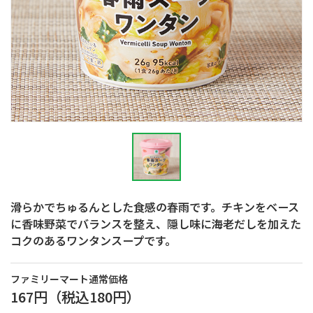
滑らかでちゅるんとした食感の春雨です。チキンをベース
に香味野菜でバランスを整え、隠し味に海老だしを加えた
コクのあるワンタンスープです。
ファミリーマート通常価格
167円
（税込
180円
）