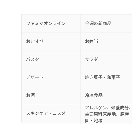
ファミマオンライン
今週の新商品
おむすび
お弁当
パスタ
サラダ
デザート
焼き菓子・和菓子
お酒
冷凍食品
アレルゲン、栄養成分
スキンケア・コスメ
主要原料原産地、原産
国・地域