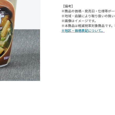
【備考】
※商品の価格・発売日・仕様等が一
※地域・店舗により取り扱いの無い
※画像はイメージです。
※本商品は軽減税率対象商品です。
※地区・価格表記について。