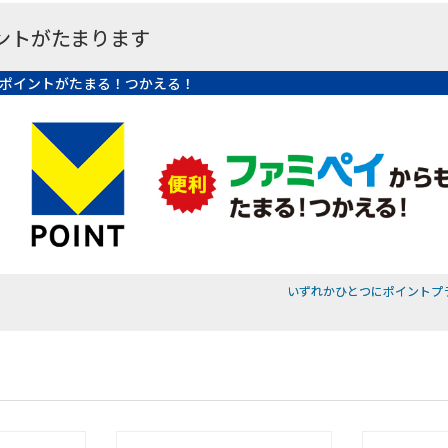
ントがたまります
ポイントがたまる！つかえる！
いずれかひとつにポイントプ