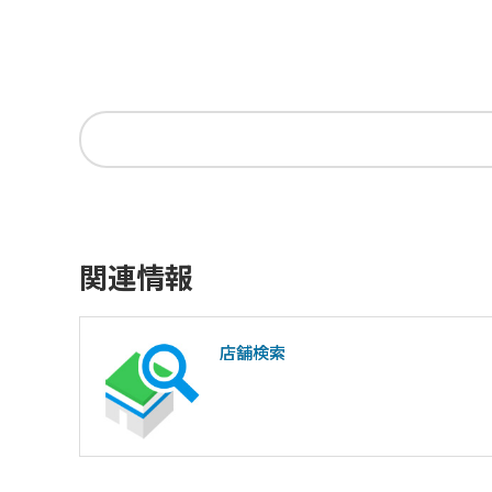
関連情報
店舗検索