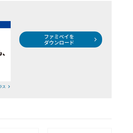
ファミペイを
ダウンロード
ラス