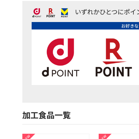
いずれかひとつにポイ
お好きな
加工食品一覧