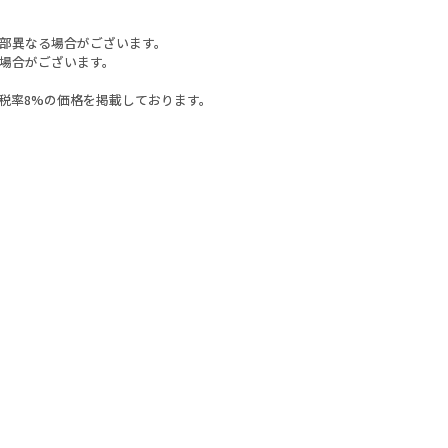
部異なる場合がございます。
場合がございます。
税率8%の価格を掲載しております。