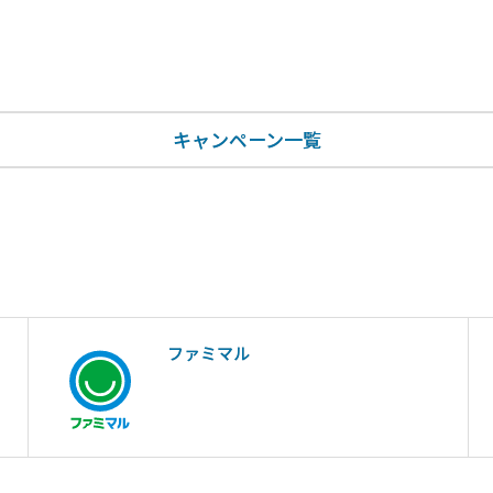
キャンペーン一覧
ファミマル