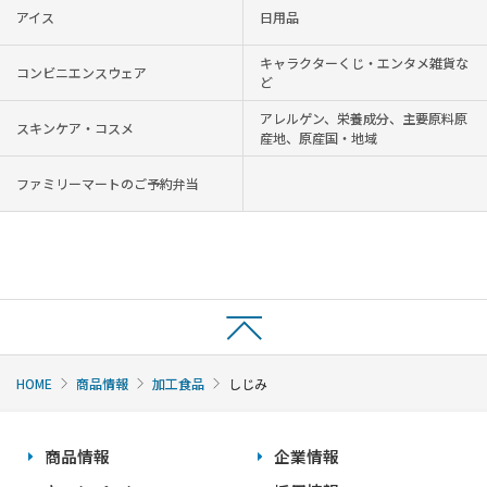
アイス
日用品
キャラクターくじ・エンタメ雑貨な
コンビニエンスウェア
ど
アレルゲン、栄養成分、主要原料原
スキンケア・コスメ
産地、原産国・地域
ファミリーマートのご予約弁当
HOME
商品情報
加工食品
しじみ
商品情報
企業情報