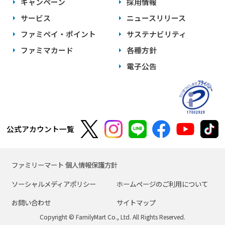
キャンペーン
採用情報
サービス
ニュースリリース
ファミペイ・ポイント
サステナビリティ
ファミマカード
各種方針
電子公告
公式アカウント一覧
ファミリーマート 個人情報保護方針
ソーシャルメディアポリシー
ホームページのご利用について
お問い合わせ
サイトマップ
Copyright © FamilyMart Co., Ltd. All Rights Reserved.