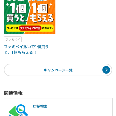
ファミペイ
ファミペイ払いで1個買う
と、1個もらえる！
キャンペーン一覧
関連情報
店舗検索