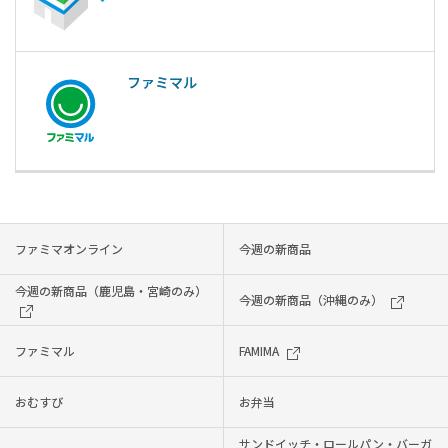
ファミマル
ファミマオンライン
今週の新商品
今週の新商品（鹿児島・宮崎のみ）
今週の新商品（沖縄のみ）
ファミマル
FAMIMA
おむすび
お弁当
サンドイッチ・ロールパン・バーガ