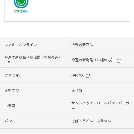
ファミマオンライン
今週の新商品
今週の新商品（鹿児島・宮崎のみ）
今週の新商品（沖縄のみ）
ファミマル
FAMIMA
おむすび
お弁当
サンドイッチ・ロールパン・バーガ
お寿司
ー
パン
そば・うどん・中華めん