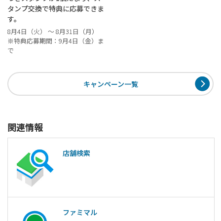
タンプ交換で特典に応募できま
す。
8月4日（火） ～ 8月31日（月）
※特典応募期間：9月4日（金）ま
で
キャンペーン一覧
関連情報
店舗検索
ファミマル