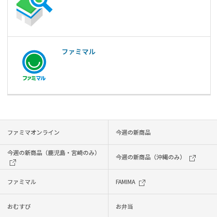
ファミマル
ファミマオンライン
今週の新商品
今週の新商品（鹿児島・宮崎のみ）
今週の新商品（沖縄のみ）
ファミマル
FAMIMA
おむすび
お弁当