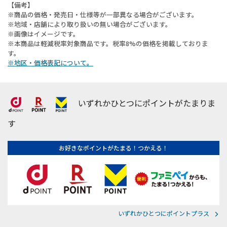
【備考】
※商品の価格・発売日・仕様等が一部異なる場合がございます。
※地域・店舗により取り扱いの無い場合がございます。
※画像はイメージです。
※本商品は軽減税率対象商品です。税率8%の価格を掲載しておりま
す。
※地区・価格表記について。
いずれかひとつにポイントがたまりま
す
お好きなポイントがたまる！つかえる！
いずれかひとつにポイントプラス