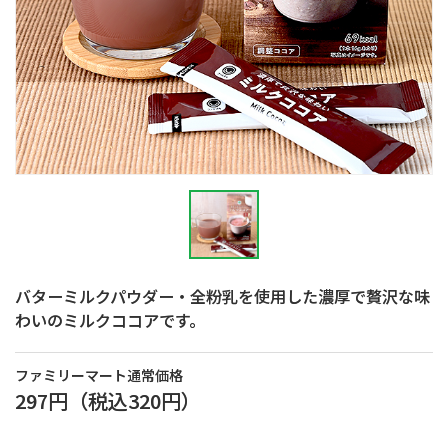
バターミルクパウダー・全粉乳を使用した濃厚で贅沢な味
わいのミルクココアです。
ファミリーマート通常価格
297円
（税込
320円
）