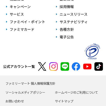
キャンペーン
採用情報
サービス
ニュースリリース
ファミペイ・ポイント
サステナビリティ
ファミマカード
各種方針
電子公告
公式アカウント一覧
ファミリーマート 個人情報保護方針
ソーシャルメディアポリシー
ホームページのご利用について
お問い合わせ
サイトマップ