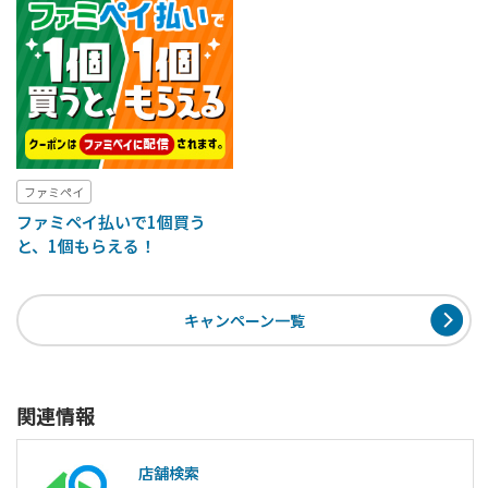
ファミペイ
ファミペイ払いで1個買う
と、1個もらえる！
キャンペーン一覧
関連情報
店舗検索