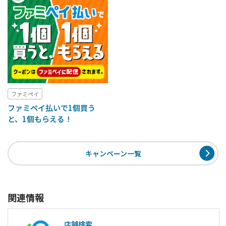
ファミペイ
ファミペイ払いで1個買う
と、1個もらえる！
キャンペーン一覧
関連情報
店舗検索