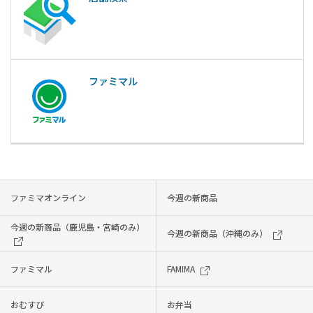
ファミマル
ファミマオンライン
今週の新商品
今週の新商品（鹿児島・宮崎のみ）
今週の新商品（沖縄のみ）
ファミマル
FAMIMA
おむすび
お弁当