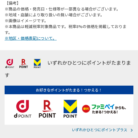
【備考】
※商品の価格・発売日・仕様等が一部異なる場合がございます。
※地域・店舗により取り扱いの無い場合がございます。
※画像はイメージです。
※本商品は軽減税率対象商品です。税率8%の価格を掲載しておりま
す。
※地区・価格表記について。
いずれかひとつにポイントがたまりま
す
お好きなポイントがたまる！つかえる！
いずれかひとつにポイントプラス