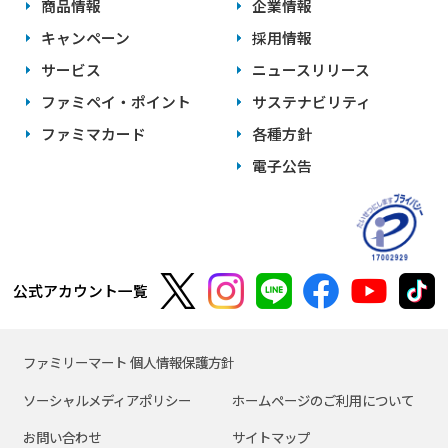
商品情報
企業情報
キャンペーン
採用情報
サービス
ニュースリリース
ファミペイ・ポイント
サステナビリティ
ファミマカード
各種方針
電子公告
公式アカウント一覧
ファミリーマート 個人情報保護方針
ソーシャルメディアポリシー
ホームページのご利用について
お問い合わせ
サイトマップ