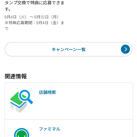
タンプ交換で特典に応募できま
す。
8月4日（火） ～ 8月31日（月）
※特典応募期間：9月4日（金）ま
で
キャンペーン一覧
関連情報
店舗検索
ファミマル