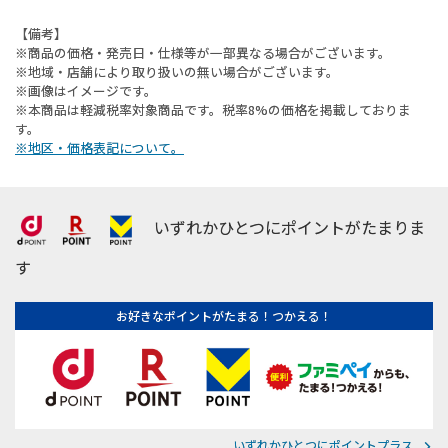
【備考】
※商品の価格・発売日・仕様等が一部異なる場合がございます。
※地域・店舗により取り扱いの無い場合がございます。
※画像はイメージです。
※本商品は軽減税率対象商品です。税率8%の価格を掲載しておりま
す。
※地区・価格表記について。
いずれかひとつにポイントがたまりま
す
お好きなポイントがたまる！つかえる！
いずれかひとつにポイントプラス