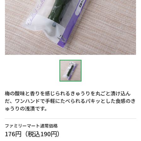
梅の酸味と香りを感じられるきゅうりを丸ごと漬け込ん
だ、ワンハンドで手軽にたべられるパキッとした食感のき
ゅうりの浅漬です。
ファミリーマート通常価格
176円
（税込
190円
）