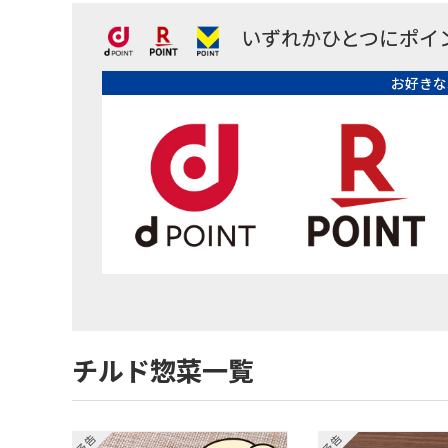
いずれかひとつにポイ
お好きな
チルド惣菜一覧