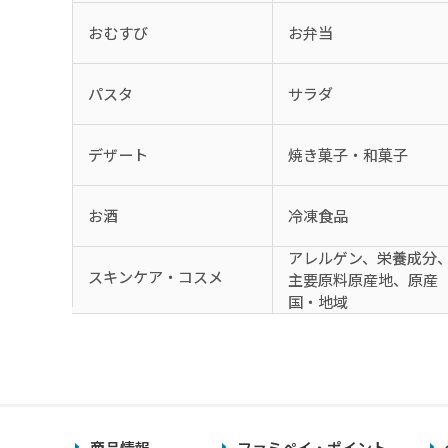
おむすび
お弁当
パスタ
サラダ
デザート
焼き菓子・和菓子
お酒
冷凍食品
アレルゲン、栄養成分
スキンケア・コスメ
主要原料原産地、原産
国・地域
商品情報
ファミペイ・ポイント