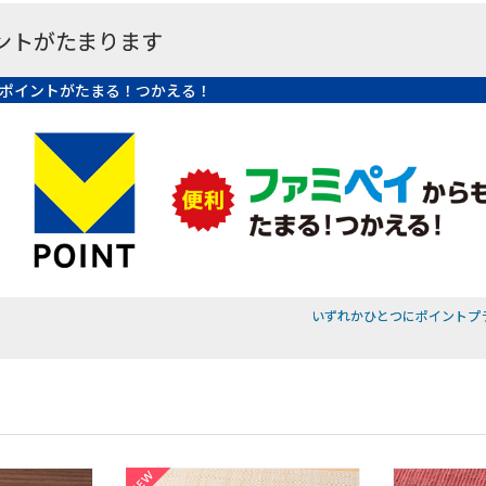
ントがたまります
ポイントがたまる！つかえる！
いずれかひとつにポイントプ