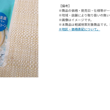
【備考】
※商品の価格・発売日・仕様等が一
※地域・店舗により取り扱いの無い
※画像はイメージです。
※本商品は軽減税率対象商品です。
※地区・価格表記について。