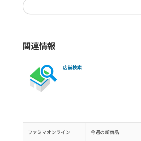
関連情報
店舗検索
ファミマオンライン
今週の新商品