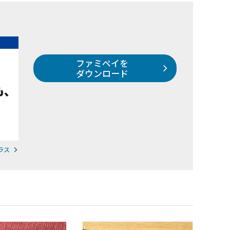
ファミペイを
ダウンロード
ラス