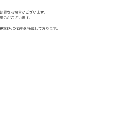
部異なる場合がございます。
場合がございます。
税率8%の価格を掲載しております。