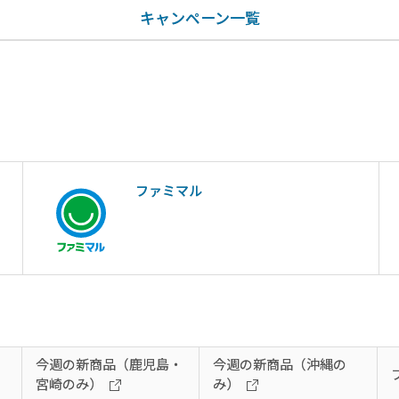
キャンペーン一覧
ファミマル
今週の新商品（鹿児島・
今週の新商品（沖縄の
宮崎のみ）
み）