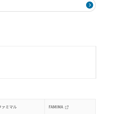
ファミマル
FAMIMA