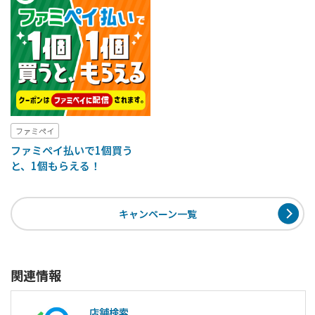
ファミペイ
ファミペイ払いで1個買う
と、1個もらえる！
キャンペーン一覧
関連情報
店舗検索