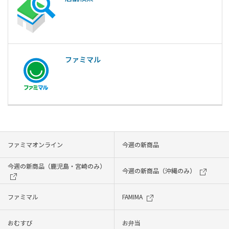
ファミマル
ファミマオンライン
今週の新商品
今週の新商品（鹿児島・宮崎のみ）
今週の新商品（沖縄のみ）
ファミマル
FAMIMA
おむすび
お弁当