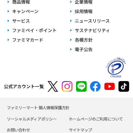
商品情報
企業情報
キャンペーン
採用情報
サービス
ニュースリリース
ファミペイ・ポイント
サステナビリティ
ファミマカード
各種方針
電子公告
公式アカウント一覧
ファミリーマート 個人情報保護方針
ソーシャルメディアポリシー
ホームページのご利用について
お問い合わせ
サイトマップ