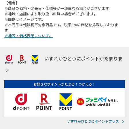
【備考】
※商品の価格・発売日・仕様等が一部異なる場合がございます。
※地域・店舗により取り扱いの無い場合がございます。
※画像はイメージです。
※本商品は軽減税率対象商品です。税率8%の価格を掲載しておりま
す。
※地区・価格表記について。
いずれかひとつにポイントがたまりま
す
お好きなポイントがたまる！つかえる！
いずれかひとつにポイントプラス