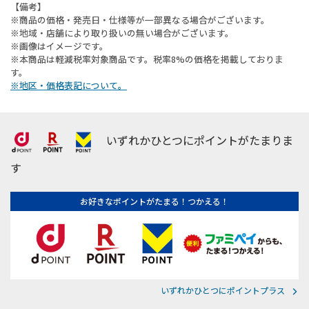
【備考】
※商品の価格・発売日・仕様等が一部異なる場合がございます。
※地域・店舗により取り扱いの無い場合がございます。
※画像はイメージです。
※本商品は軽減税率対象商品です。税率8%の価格を掲載しておりま
す。
※地区・価格表記について。
いずれかひとつにポイントがたまりま
す
お好きなポイントがたまる！つかえる！
いずれかひとつにポイントプラス