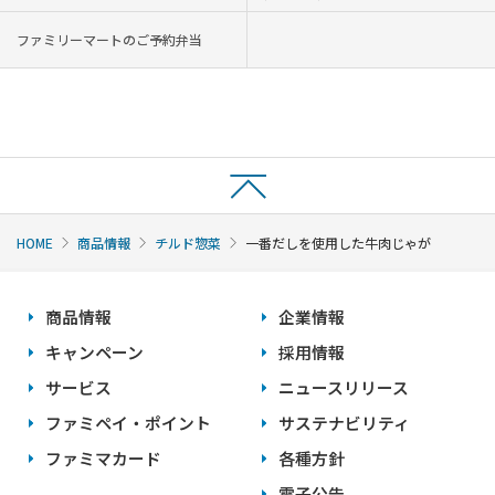
ファミリーマートのご予約弁当
HOME
商品情報
チルド惣菜
一番だしを使用した牛肉じゃが
商品情報
企業情報
キャンペーン
採用情報
サービス
ニュースリリース
ファミペイ・ポイント
サステナビリティ
ファミマカード
各種方針
電子公告