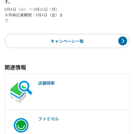
す。
8月4日（火） ～ 8月31日（月）
※特典応募期間：9月4日（金）ま
で
キャンペーン一覧
関連情報
店舗検索
ファミマル