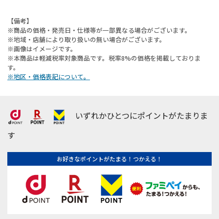
【備考】
※商品の価格・発売日・仕様等が一部異なる場合がございます。
※地域・店舗により取り扱いの無い場合がございます。
※画像はイメージです。
※本商品は軽減税率対象商品です。税率8%の価格を掲載しておりま
す。
※地区・価格表記について。
いずれかひとつにポイントがたまりま
す
お好きなポイントがたまる！つかえる！