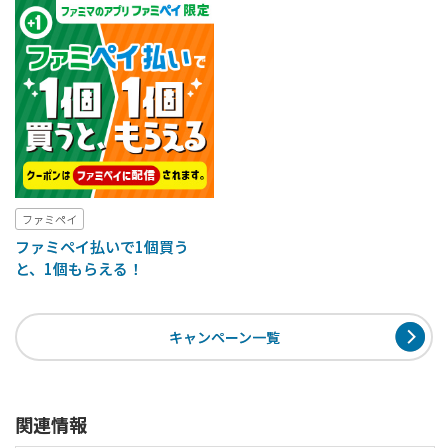
ファミペイ
ファミペイ払いで1個買う
と、1個もらえる！
キャンペーン一覧
関連情報