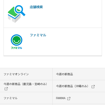
店舗検索
ファミマル
ファミマオンライン
今週の新商品
今週の新商品（鹿児島・宮崎のみ）
今週の新商品（沖縄のみ）
ファミマル
FAMIMA