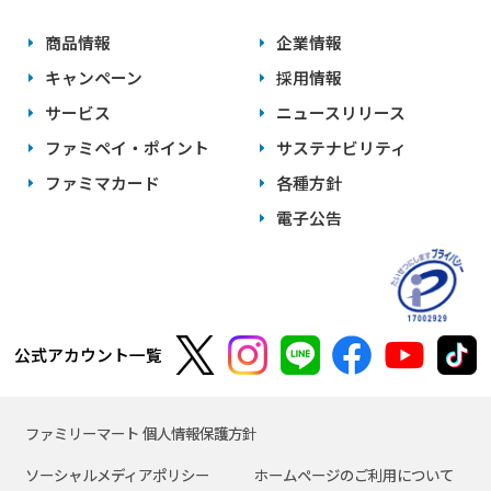
商品情報
企業情報
キャンペーン
採用情報
サービス
ニュースリリース
ファミペイ・ポイント
サステナビリティ
ファミマカード
各種方針
電子公告
公式アカウント一覧
ファミリーマート 個人情報保護方針
ソーシャルメディアポリシー
ホームページのご利用について